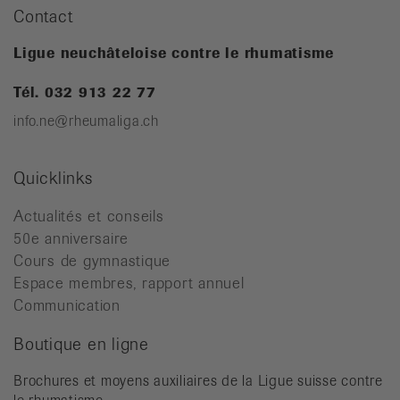
Contact
Ligue neuchâteloise contre le rhumatisme
Tél. 032 913 22 77
info.ne@rheumaliga.ch
Quicklinks
Actualités et conseils
50e anniversaire
Cours de gymnastique
Espace membres, rapport annuel
Communication
Boutique en ligne
Brochures et moyens auxiliaires de la Ligue suisse contre