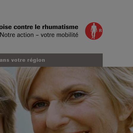
dans votre région