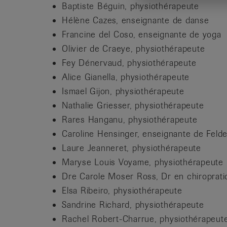
Baptiste Béguin, physiothérapeute
Hélène Cazes, enseignante de danse
Francine del Coso, enseignante de yoga
Olivier de Craeye, physiothérapeute
Fey Dénervaud, physiothérapeute
Alice Gianella, physiothérapeute
Ismael Gijon, physiothérapeute
Nathalie Griesser, physiothérapeute
Rares Hanganu, physiothérapeute
Caroline Hensinger, enseignante de Felde
Laure Jeanneret, physiothérapeute
Maryse Louis Voyame, physiothérapeute
Dre Carole Moser Ross, Dr en chiroprati
Elsa Ribeiro, physiothérapeute
Sandrine Richard, physiothérapeute
Rachel Robert-Charrue, physiothérapeut