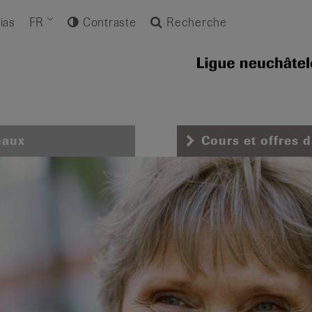
ias
FR
Contraste
Recherche
naux
Cours et offres 