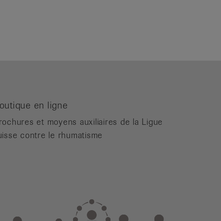
outique en ligne
rochures et moyens auxiliaires de la Ligue
uisse contre le rhumatisme