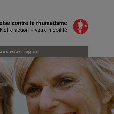
dans votre région