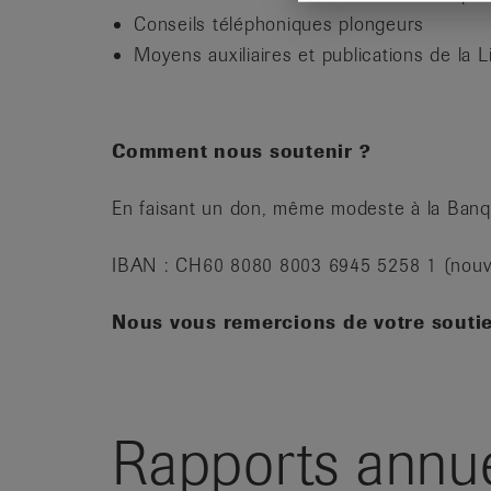
Conseils téléphoniques plongeurs
Moyens auxiliaires et publications de la 
Comment nous soutenir ?
En faisant un don, même modeste à la Banqu
IBAN : CH60 8080 8003 6945 5258 1 (nou
Nous vous remercions de votre souti
Rapports annu