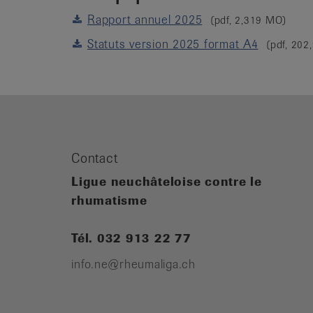
Rapport annuel 2025
(pdf, 2,319 MO)
Statuts version 2025 format A4
(pdf, 202
Contact
Ligue neuchâteloise contre le
rhumatisme
Tél. 032 913 22 77
info.ne@rheumaliga.ch