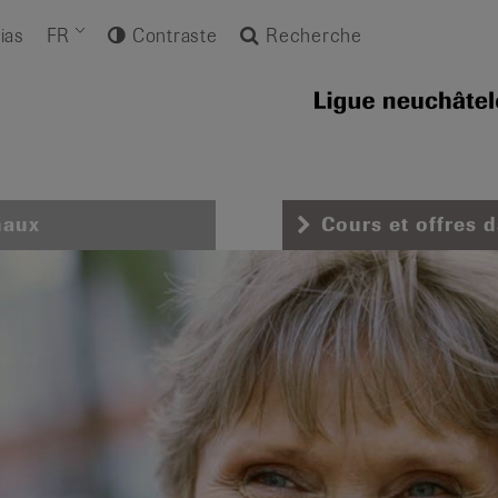
ias
FR
Contraste
Recherche
naux
Cours et offres 