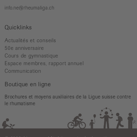
info.ne@rheumaliga.ch
Quicklinks
Actualités et conseils
50e anniversaire
Cours de gymnastique
Espace membres, rapport annuel
Communication
Boutique en ligne
Brochures et moyens auxiliaires de la Ligue suisse contre
le rhumatisme