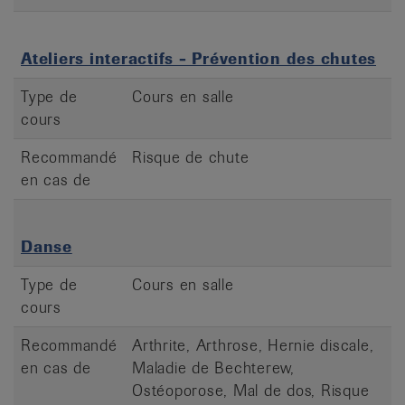
Ateliers interactifs - Prévention des chutes
Type de
Cours en salle
cours
Recommandé
Risque de chute
en cas de
Danse
Type de
Cours en salle
cours
Recommandé
Arthrite, Arthrose, Hernie discale,
en cas de
Maladie de Bechterew,
Ostéoporose, Mal de dos, Risque