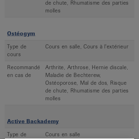
de chute, Rhumatisme des parties
molles
Ostéogym
Type de
Cours en salle, Cours à l'extérieur
cours
Recommandé
Arthrite, Arthrose, Hernie discale,
en cas de
Maladie de Bechterew,
Ostéoporose, Mal de dos, Risque
de chute, Rhumatisme des parties
molles
Active Backademy
Type de
Cours en salle