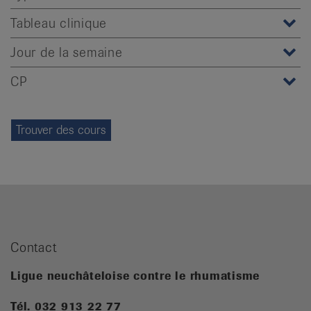
Tableau clinique
Jour de la semaine
CP
Contact
Ligue neuchâteloise contre le rhumatisme
Tél. 032 913 22 77