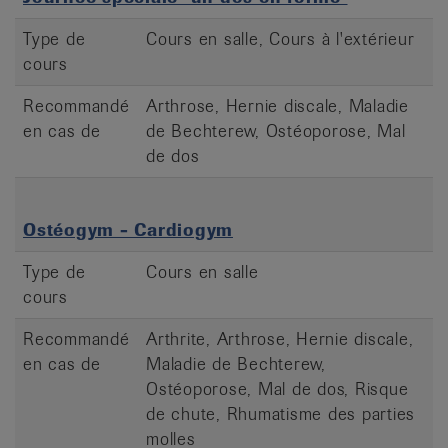
Type de
Cours en salle, Cours à l'extérieur
cours
Recommandé
Arthrose, Hernie discale, Maladie
en cas de
de Bechterew, Ostéoporose, Mal
de dos
Ostéogym - Cardiogym
Type de
Cours en salle
cours
Recommandé
Arthrite, Arthrose, Hernie discale,
en cas de
Maladie de Bechterew,
Ostéoporose, Mal de dos, Risque
de chute, Rhumatisme des parties
molles