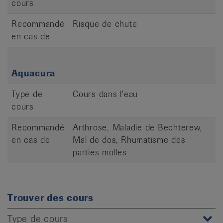
cours
Recommandé
Risque de chute
en cas de
Aquacura
Type de
Cours dans l'eau
cours
Recommandé
Arthrose, Maladie de Bechterew,
en cas de
Mal de dos, Rhumatisme des
parties molles
Trouver des cours
Type de cours