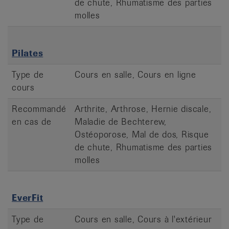
de chute, Rhumatisme des parties
molles
Pilates
Type de
Cours en salle, Cours en ligne
cours
Recommandé
Arthrite, Arthrose, Hernie discale,
en cas de
Maladie de Bechterew,
Ostéoporose, Mal de dos, Risque
de chute, Rhumatisme des parties
molles
EverFit
Type de
Cours en salle, Cours à l'extérieur