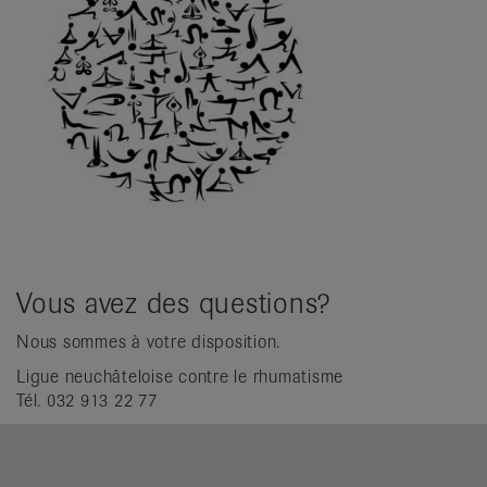
Vous avez des questions?
Nous sommes à votre disposition.
Ligue neuchâteloise contre le rhumatisme
Tél. 032 913 22 77