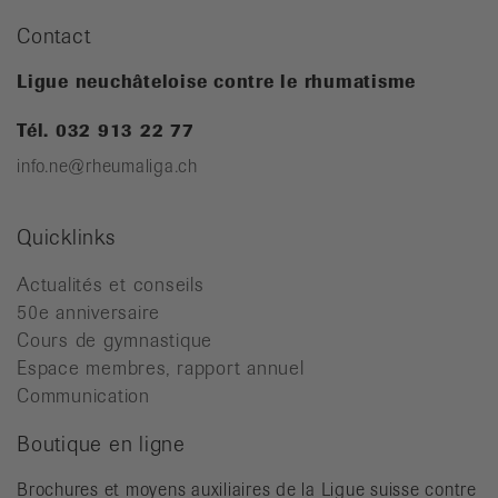
Contact
Ligue neuchâteloise contre le rhumatisme
Tél. 032 913 22 77
info.ne@rheumaliga.ch
Quicklinks
Actualités et conseils
50e anniversaire
Cours de gymnastique
Espace membres, rapport annuel
Communication
Boutique en ligne
Brochures et moyens auxiliaires de la Ligue suisse contre