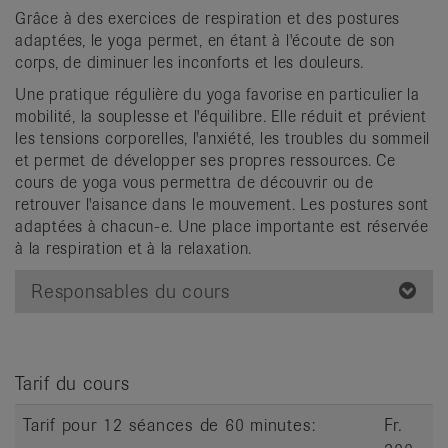
it
Grâce à des exercices de respiration et des postures
adaptées, le yoga permet, en étant à l'écoute de son
corps, de diminuer les inconforts et les douleurs.
Une pratique régulière du yoga favorise en particulier la
mobilité, la souplesse et l'équilibre. Elle réduit et prévient
les tensions corporelles, l'anxiété, les troubles du sommeil
et permet de développer ses propres ressources. Ce
cours de yoga vous permettra de découvrir ou de
retrouver l'aisance dans le mouvement. Les postures sont
adaptées à chacun-e. Une place importante est réservée
à la respiration et à la relaxation.
Responsables du cours
Tarif du cours
Tarif pour 12 séances de 60 minutes:
Fr.