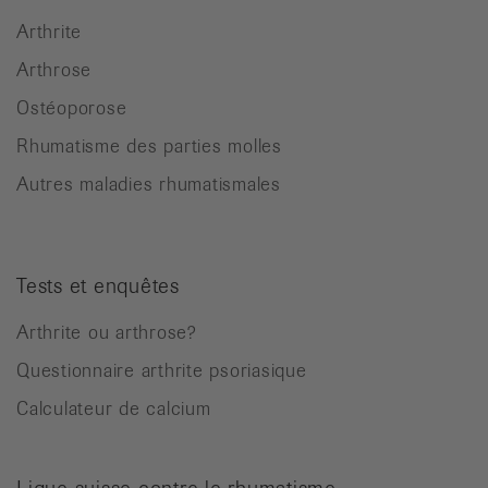
Arthrite
Arthrose
Ostéoporose
Rhumatisme des parties molles
Autres maladies rhumatismales
Tests et enquêtes
Arthrite ou arthrose?
Questionnaire arthrite psoriasique
Calculateur de calcium