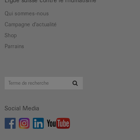
Ligue suisse contre le rhumatisme
Qui sommes-nous
Campagne d'actualité
Shop
Parrains
Terme
Recherche
de
recherche
Social Media