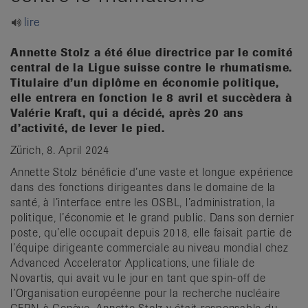
it
lire
Annette Stolz a été élue directrice par le comité
central de la Ligue suisse contre le rhumatisme.
Titulaire d’un diplôme en économie politique,
elle entrera en fonction le 8 avril et succèdera à
Valérie Kraft,
qui a décidé, après 20 ans
d’activité, de lever le pied.
Zürich, 8. April 2024
Annette Stolz bénéficie d’une vaste et longue expérience
dans des fonctions dirigeantes dans le domaine de la
santé, à l’interface entre les OSBL, l’administration, la
politique, l’économie et le grand public. Dans son dernier
poste, qu’elle occupait depuis 2018, elle faisait partie de
l’équipe dirigeante commerciale au niveau mondial chez
Advanced Accelerator Applications, une filiale de
Novartis, qui avait vu le jour en tant que spin-off de
l’Organisation européenne pour la recherche nucléaire