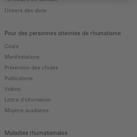
Univers des dons
Pour des personnes atteintes de rhumatisme
Cours
Manifestations
Prévention des chutes
Publications
Vidéos
Lettre d’information
Moyens auxiliaires
Maladies rhumatismales