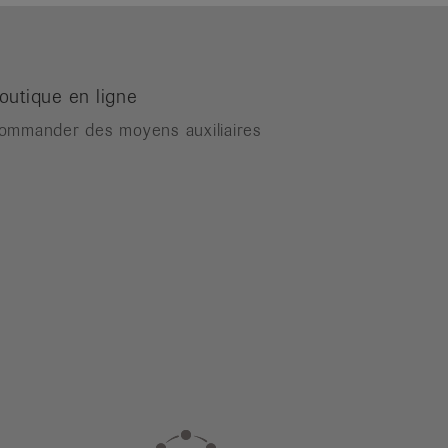
outique en ligne
ommander des moyens auxiliaires