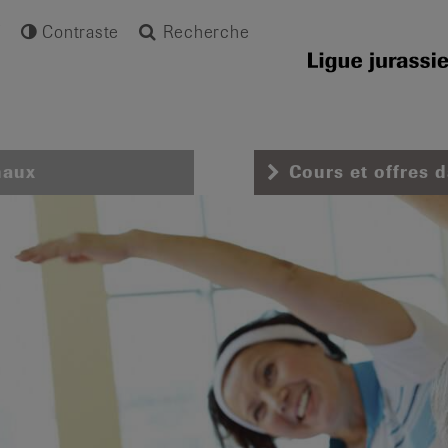
Contraste
Recherche
naux
Cours et offres 