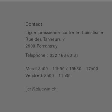
Contact
Ligue jurassienne contre le rhumatisme
Rue des Tanneurs 7
2900 Porrentruy
Téléphone : 032 466 63 61
Mardi 8h00 - 11h30 / 13h30 - 17h00
Vendredi 8h00 - 11h30
ljcr@bluewin.ch