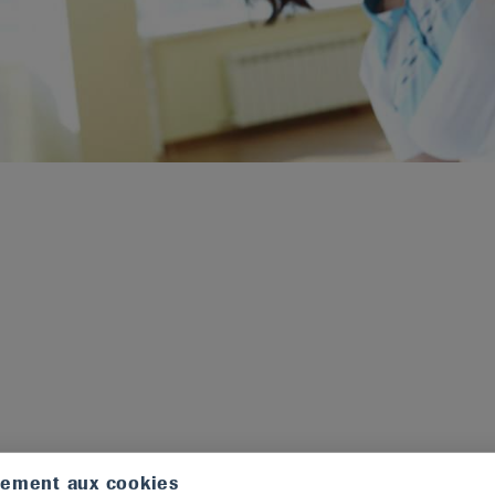
tement aux cookies