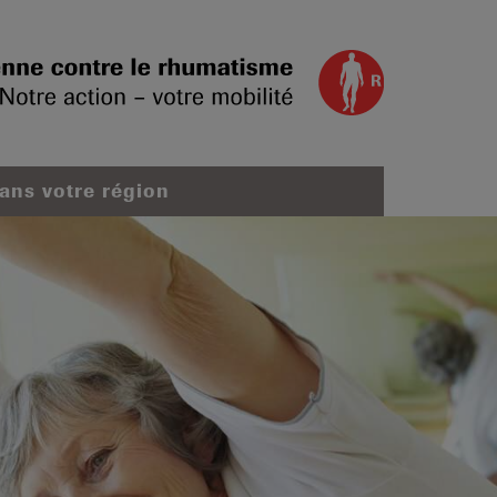
dans votre région