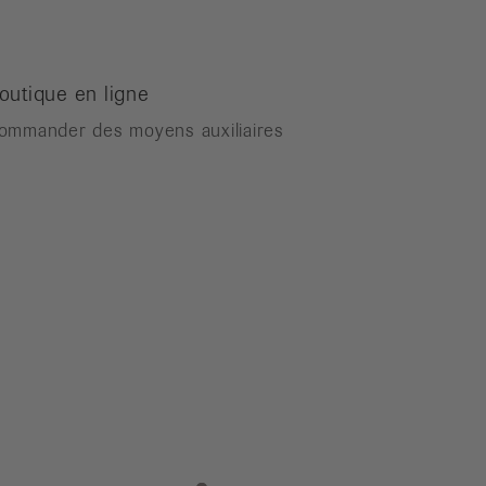
outique en ligne
ommander des moyens auxiliaires