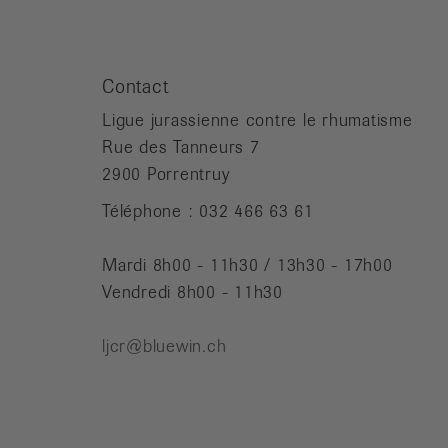
Contact
Ligue jurassienne contre le rhumatisme
Rue des Tanneurs 7
2900 Porrentruy
Téléphone : 032 466 63 61
Mardi 8h00 - 11h30 / 13h30 - 17h00
Vendredi 8h00 - 11h30
ljcr@bluewin.ch