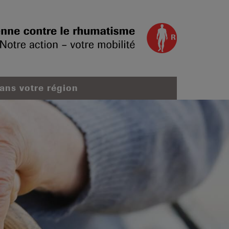
dans votre région