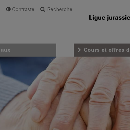
Contraste
Recherche
naux
Cours et offres 