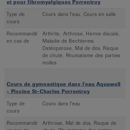
et pour fibromyalgiques Porrentruy
Type de
Cours dans l'eau, Cours en salle
cours
Recommandé
Arthrite, Arthrose, Hernie discale,
en cas de
Maladie de Bechterew,
Ostéoporose, Mal de dos, Risque
de chute, Rhumatisme des parties
molles
Cours de gymnastique dans l'eau Aquawell
- Piscine St-Charles Porrentruy
Type de
Cours dans l'eau
cours
Recommandé
Arthrose, Mal de dos, Risque de