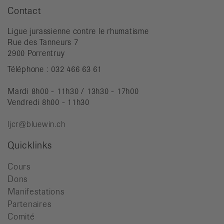
Contact
Ligue jurassienne contre le rhumatisme
Rue des Tanneurs 7
2900 Porrentruy
Téléphone : 032 466 63 61
Mardi 8h00 - 11h30 / 13h30 - 17h00
Vendredi 8h00 - 11h30
ljcr@bluewin.ch
Quicklinks
Cours
Dons
Manifestations
Partenaires
Comité