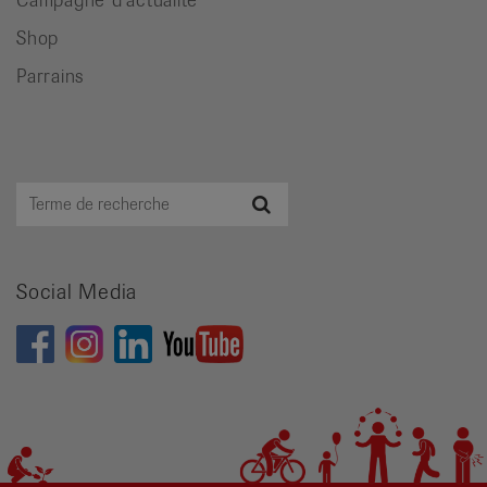
Shop
Parrains
Terme
Recherche
de
recherche
Social Media