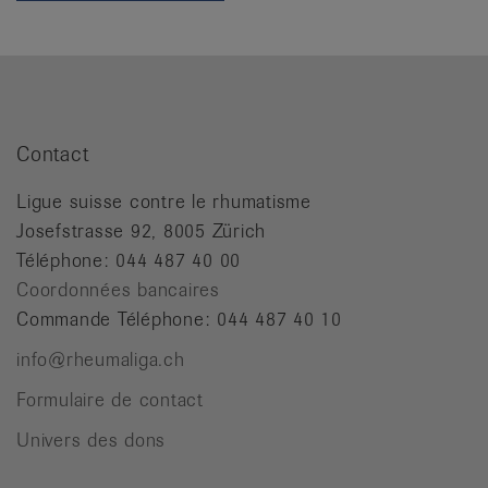
it
Contact
Ligue suisse contre le rhumatisme
Josefstrasse 92, 8005 Zürich
Téléphone: 044 487 40 00
Coordonnées bancaires
Commande Téléphone: 044 487 40 10
info@rheumaliga.ch
Formulaire de contact
Univers des dons