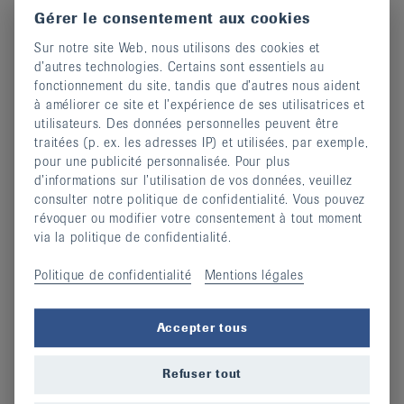
Gérer le consentement aux cookies
Sur notre site Web, nous utilisons des cookies et
d’autres technologies. Certains sont essentiels au
fonctionnement du site, tandis que d’autres nous aident
à améliorer ce site et l’expérience de ses utilisatrices et
utilisateurs. Des données personnelles peuvent être
traitées (p. ex. les adresses IP) et utilisées, par exemple,
pour une publicité personnalisée. Pour plus
d’informations sur l’utilisation de vos données, veuillez
consulter notre politique de confidentialité. Vous pouvez
révoquer ou modifier votre consentement à tout moment
Devenir membre
via la politique de confidentialité.
14 février 2024
Politique de confidentialité
Mentions légales
continuer
Accepter tous
Refuser tout