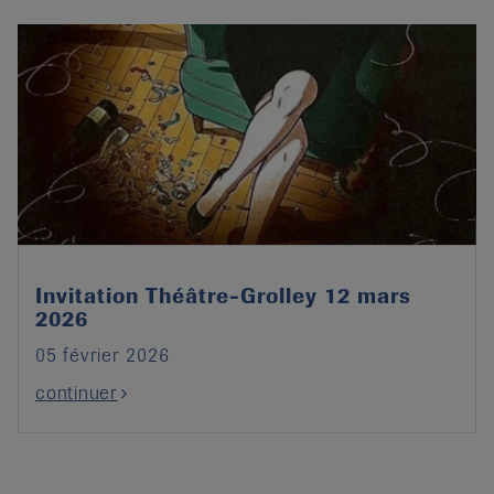
Invitation Théâtre-Grolley 12 mars
2026
05 février 2026
continuer