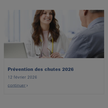
Prévention des chutes 2026
12 février 2026
continuer