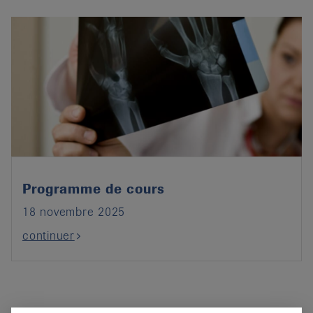
Programme de cours
18 novembre 2025
continuer