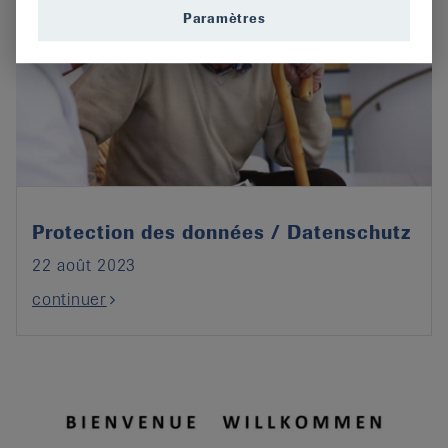
Paramètres
Protection des données / Datenschutz
22 août 2023
continuer