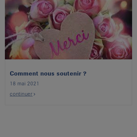
Comment nous soutenir ?
18 mai 2021
continuer