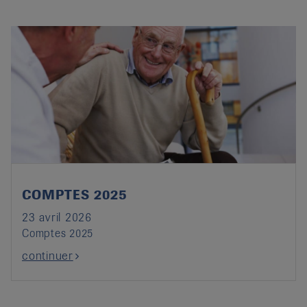
COMPTES 2025
23 avril 2026
Comptes 2025
continuer