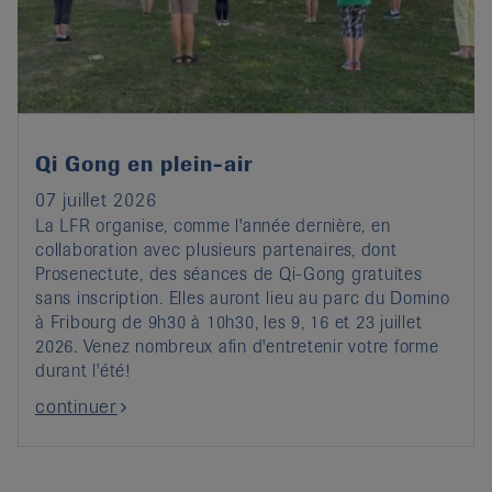
it
Qi Gong en plein-air
07 juillet 2026
La LFR organise, comme l'année dernière, en
collaboration avec plusieurs partenaires, dont
Prosenectute, des séances de Qi-Gong gratuites
sans inscription. Elles auront lieu au parc du Domino
à Fribourg de 9h30 à 10h30, les 9, 16 et 23 juillet
2026. Venez nombreux afin d'entretenir votre forme
durant l'été!
continuer