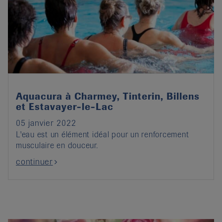
Aquacura à Charmey, Tinterin, Billens
et Estavayer-le-Lac
05 janvier 2022
L'eau est un élément idéal pour un renforcement
musculaire en douceur.
continuer