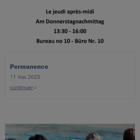
Permanence
11 mai 2023
continuer