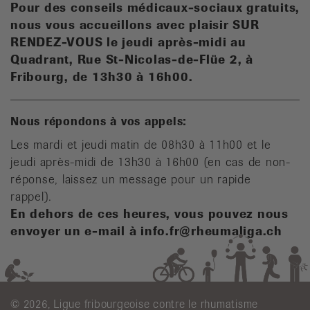
Pour des conseils médicaux-sociaux gratuits,
n
ous vous accueillons avec plaisir SUR
RENDEZ-VOUS le jeudi après-midi au
Quadrant, Rue St-Nicolas-de-Flüe 2, à
Fribourg, de 13h30 à 16h00.
Nous répondons à vos appels:
Les mardi et jeudi matin de 08h30 à 11h00 et le
jeudi après-midi de 13h30 à 16h00 (en cas de non-
réponse, laissez un message pour un rapide
rappel).
En dehors de ces heures, vous pouvez nous
envoyer un e-mail à info.fr@rheumaliga.ch
© 2026, Ligue fribourgeoise contre le rhumatisme