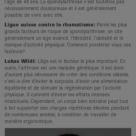
l’âge de 40 ans. La spondylarthrose n’est toutefois pas
nécessairement douloureuse et il est généralement
possible de vivre avec elle.
Ligue suisse contre le rhumatisme:
Parmi les plus
grands facteurs de risque de spondylarthrose, on cite
généralement un âge avancé, l’hérédité, l’obésité et le
manque d’activité physique. Comment pondérez-vous ces
facteurs?
Lukas Wildi:
L’âge est le facteur le plus important. En
outre, l’arthrose est une maladie génétique. Il est donc
d’autant plus nécessaire de créer des conditions idéales,
c’est-à-dire d’éviter le surpoids, d’avoir une alimentation
équilibrée et de stimuler la régénération par l’activité
physique. Il convient d’éviter les efforts intenses
inhabituels. Cependant, un corps bien entraîné peut tout
à fait supporter des charges répétitives élevées pendant
de nombreuses années, à condition de travailler de
manière ergonomique.