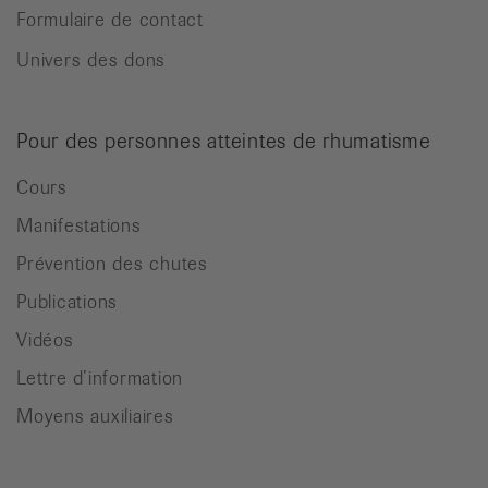
Formulaire de contact
Univers des dons
Pour des personnes atteintes de rhumatisme
Cours
Manifestations
Prévention des chutes
Publications
Vidéos
Lettre d’information
Moyens auxiliaires