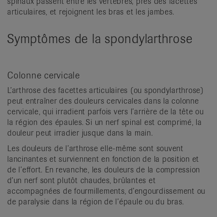
spinaux passent entre les vertèbres, près des facettes
articulaires, et rejoignent les bras et les jambes.
Symptômes de la spondylarthrose
Colonne cervicale
L’arthrose des facettes articulaires (ou spondylarthrose)
peut entraîner des douleurs cervicales dans la colonne
cervicale, qui irradient parfois vers l’arrière de la tête ou
la région des épaules. Si un nerf spinal est comprimé, la
douleur peut irradier jusque dans la main.
Les douleurs de l’arthrose elle-même sont souvent
lancinantes et surviennent en fonction de la position et
de l’effort. En revanche, les douleurs de la compression
d’un nerf sont plutôt chaudes, brûlantes et
accompagnées de fourmillements, d’engourdissement ou
de paralysie dans la région de l’épaule ou du bras.