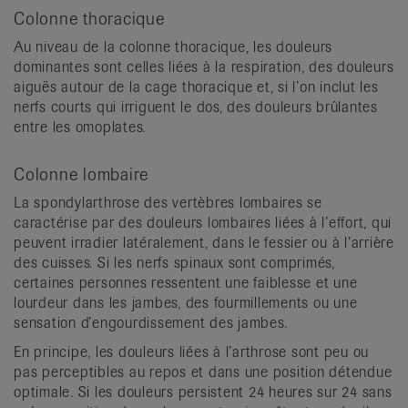
Colonne thoracique
Au niveau de la colonne thoracique, les douleurs
dominantes sont celles liées à la respiration, des douleurs
aiguës autour de la cage thoracique et, si l’on inclut les
nerfs courts qui irriguent le dos, des douleurs brûlantes
entre les omoplates.
Colonne lombaire
La spondylarthrose des vertèbres lombaires se
caractérise par des douleurs lombaires liées à l’effort, qui
peuvent irradier latéralement, dans le fessier ou à l’arrière
des cuisses. Si les nerfs spinaux sont comprimés,
certaines personnes ressentent une faiblesse et une
lourdeur dans les jambes, des fourmillements ou une
sensation d’engourdissement des jambes.
En principe, les douleurs liées à l’arthrose sont peu ou
pas perceptibles au repos et dans une position détendue
optimale. Si les douleurs persistent 24 heures sur 24 sans