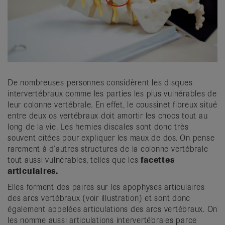
it
De nombreuses personnes considèrent les disques
intervertébraux comme les parties les plus vulnérables de
leur colonne vertébrale. En effet, le coussinet fibreux situé
entre deux os vertébraux doit amortir les chocs tout au
long de la vie. Les hernies discales sont donc très
souvent citées pour expliquer les maux de dos. On pense
rarement à d’autres structures de la colonne vertébrale
tout aussi vulnérables, telles que les
facettes
articulaires.
Elles forment des paires sur les apophyses articulaires
des arcs vertébraux (voir illustration) et sont donc
également appelées articulations des arcs vertébraux. On
les nomme aussi articulations intervertébrales parce