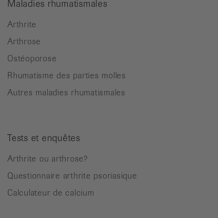
Maladies rhumatismales
Arthrite
Arthrose
Ostéoporose
Rhumatisme des parties molles
Autres maladies rhumatismales
Tests et enquêtes
Arthrite ou arthrose?
Questionnaire arthrite psoriasique
Calculateur de calcium