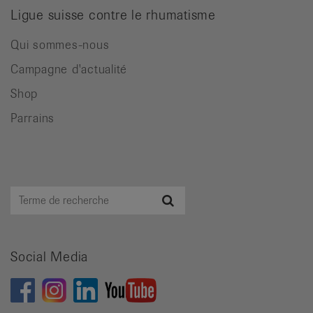
Ligue suisse contre le rhumatisme
Qui sommes-nous
Campagne d'actualité
Shop
Parrains
Terme
Recherche
de
recherche
Social Media