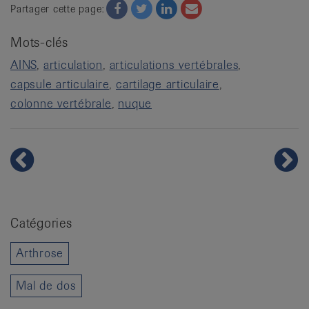
Facebook
Twitter
Twitter
Email
Partager cette page:
Mots-clés
AINS
articulation
articulations vertébrales
capsule articulaire
cartilage articulaire
colonne vertébrale
nuque
Catégories
Arthrose
Mal de dos