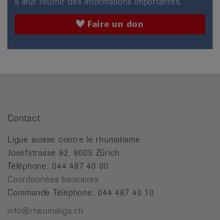
à leur fournir des informations importantes.
Faire un don
Contact
Ligue suisse contre le rhumatisme
Josefstrasse 92, 8005 Zürich
Téléphone: 044 487 40 00
Coordonnées bancaires
Commande Téléphone: 044 487 40 10
info@rheumaliga.ch