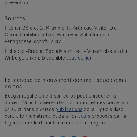
prévention.
Sources
Fischer-Börold, C., Krumme, F.: Arthrose. Visite: Die
Gesundheitsbibliothek. Hannover: Schlütersche
Verlagsgesellschaft; 2007.
Liebscher-Bracht: Spondylarthrose – Verschleiss an den
Wirbelgelenken. Disponible
sous ce lien.
Le manque de mouvement comme risque de mal
de dos
Bouger régulièrement son corps peut empêcher la
douleur. Vous trouverez de l’inspiration et des conseils à
ce sujet dans diverses
publications
de la Ligue suisse
contre le rhumatisme et dans les
cours
proposés par la
Ligue contre le rhumatisme dans votre région.