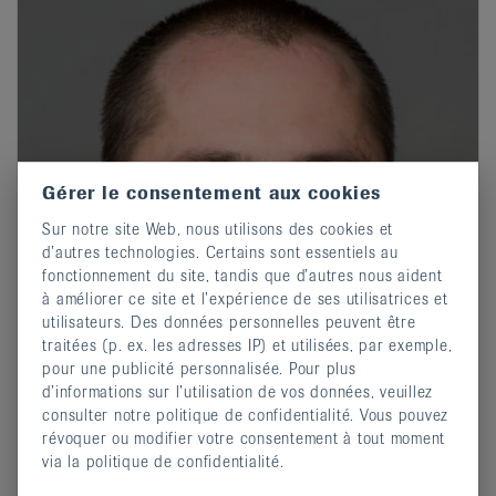
Gérer le consentement aux cookies
Sur notre site Web, nous utilisons des cookies et
d’autres technologies. Certains sont essentiels au
fonctionnement du site, tandis que d’autres nous aident
à améliorer ce site et l’expérience de ses utilisatrices et
utilisateurs. Des données personnelles peuvent être
traitées (p. ex. les adresses IP) et utilisées, par exemple,
pour une publicité personnalisée. Pour plus
d’informations sur l’utilisation de vos données, veuillez
consulter notre politique de confidentialité. Vous pouvez
révoquer ou modifier votre consentement à tout moment
via la politique de confidentialité.