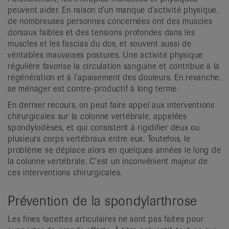
peuvent aider. En raison d’un manque d’activité physique,
de nombreuses personnes concernées ont des muscles
dorsaux faibles et des tensions profondes dans les
muscles et les fascias du dos, et souvent aussi de
véritables mauvaises postures. Une activité physique
régulière favorise la circulation sanguine et contribue à la
régénération et à l’apaisement des douleurs. En revanche,
se ménager est contre-productif à long terme.
En dernier recours, on peut faire appel aux interventions
chirurgicales sur la colonne vertébrale, appelées
spondylodèses, et qui consistent à rigidifier deux ou
plusieurs corps vertébraux entre eux. Toutefois, le
problème se déplace alors en quelques années le long de
la colonne vertébrale. C’est un inconvénient majeur de
ces interventions chirurgicales.
Prévention de la spondylarthrose
Les fines facettes articulaires ne sont pas faites pour