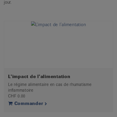
jour.
L’impact de l’alimentation
Le régime alimentaire en cas de rhumatisme
inflammatoire
CHF 0.00
Commander