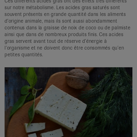
Ces différents acides gras ont des effets très différents
sur notre métabolisme. Les acides gras saturés sont
souvent présents en grande quantité dans les aliments
d’origine animale, mais ils sont aussi abondamment
contenus dans la graisse de noix de coco ou de palmiste
ainsi que dans de nombreux produits finis. Ces acides
gras servent avant tout de réserve d’énergie à
l’organisme et ne doivent donc être consommés qu’en
petites quantités.