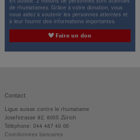
En Suisse, 2 millions de personnes sont atteintes
de rhumatismes. Grâce à votre donation, vous
nous aidez à soutenir les personnes atteintes et
à leur fournir des informations importantes.
Faire un don
Contact
Ligue suisse contre le rhumatisme
Josefstrasse 92, 8005 Zürich
Téléphone: 044 487 40 00
Coordonnées bancaires