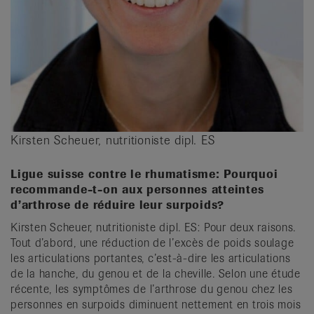
Kirsten Scheuer, nutritioniste dipl. ES
Ligue suisse contre le rhumatisme: Pourquoi
recommande-t-on aux personnes atteintes
d’arthrose de réduire leur surpoids?
Kirsten Scheuer, nutritioniste dipl. ES: Pour deux raisons.
Tout d’abord, une réduction de l’excès de poids soulage
les articulations portantes, c’est-à-dire les articulations
de la hanche, du genou et de la cheville. Selon une étude
récente, les symptômes de l’arthrose du genou chez les
personnes en surpoids diminuent nettement en trois mois