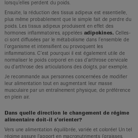
lorsqu’elles perdent du poids.
Ensuite, la réduction des tissus adipeux est essentielle,
plus même probablement que le simple fait de perdre du
poids. Les tissus adipeux produisent en effet des
hormones inflammatoires, appelées
adipokines.
Celles-
ci sont diffusées par le métabolisme dans l’ensemble de
l’organisme et intensifient ou provoquent les
inflammations. C’est pourquoi il est également utile de
normaliser le poids corporel en cas d’arthrose cervicale
ou d’arthrose des articulations des doigts, par exemple.
Je recommande aux personnes concernées de modifier
leur alimentation tout en augmentant leur masse
musculaire par un entraînement physique, de préférence
en plein air.
Dans quelle direction le changement de régime
alimentaire doit-il s’orienter?
Vers une alimentation équilibrée, variée et colorée! Un tel
régime assure l’apport en macronutriments (graisses,