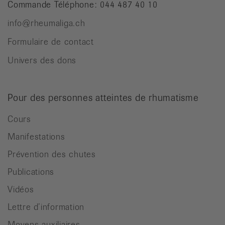
Commande Téléphone: 044 487 40 10
info@rheumaliga.ch
Formulaire de contact
Univers des dons
Pour des personnes atteintes de rhumatisme
Cours
Manifestations
Prévention des chutes
Publications
Vidéos
Lettre d’information
Moyens auxiliaires