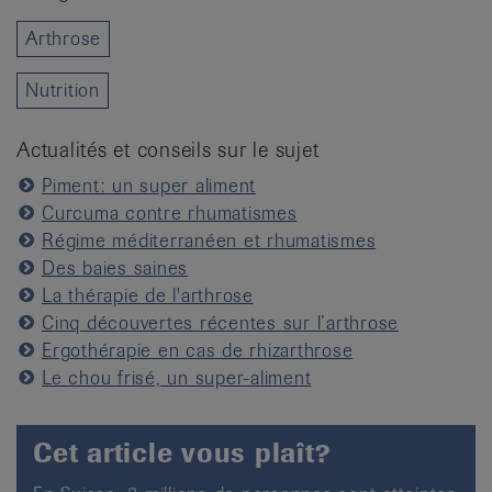
Arthrose
Nutrition
Actualités et conseils sur le sujet
Piment: un super aliment
Curcuma contre rhumatismes
Régime méditerranéen et rhumatismes
Des baies saines
La thérapie de l'arthrose
Cinq découvertes récentes sur l’arthrose
Ergothérapie en cas de rhizarthrose
Le chou frisé, un super-aliment
Cet article vous plaît?