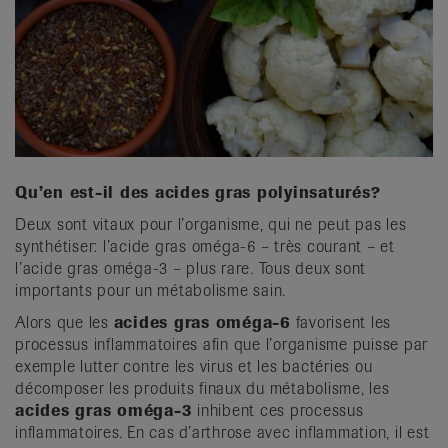
Qu’en est-il des acides gras polyinsaturés?
Deux sont vitaux pour l’organisme, qui ne peut pas les
synthétiser: l’acide gras oméga-6 – très courant – et
l’acide gras oméga-3 – plus rare. Tous deux sont
importants pour un métabolisme sain.
Alors que les
acides gras oméga-6
favorisent les
processus inflammatoires afin que l’organisme puisse par
exemple lutter contre les virus et les bactéries ou
décomposer les produits finaux du métabolisme, les
acides gras oméga-3
inhibent ces processus
inflammatoires. En cas d’arthrose avec inflammation, il est