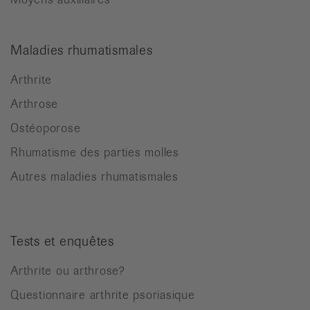
Maladies rhumatismales
Arthrite
Arthrose
Ostéoporose
Rhumatisme des parties molles
Autres maladies rhumatismales
Tests et enquêtes
Arthrite ou arthrose?
Questionnaire arthrite psoriasique