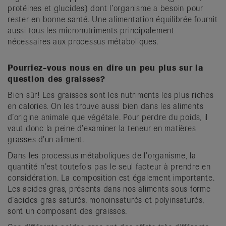
protéines et glucides) dont l’organisme a besoin pour
rester en bonne santé. Une alimentation équilibrée fournit
aussi tous les micronutriments principalement
nécessaires aux processus métaboliques.
Pourriez-vous nous en dire un peu plus sur la
question des graisses?
Bien sûr! Les graisses sont les nutriments les plus riches
en calories. On les trouve aussi bien dans les aliments
d’origine animale que végétale. Pour perdre du poids, il
vaut donc la peine d’examiner la teneur en matières
grasses d’un aliment.
Dans les processus métaboliques de l’organisme, la
quantité n’est toutefois pas le seul facteur à prendre en
considération. La composition est également importante.
Les acides gras, présents dans nos aliments sous forme
d’acides gras saturés, monoinsaturés et polyinsaturés,
sont un composant des graisses.