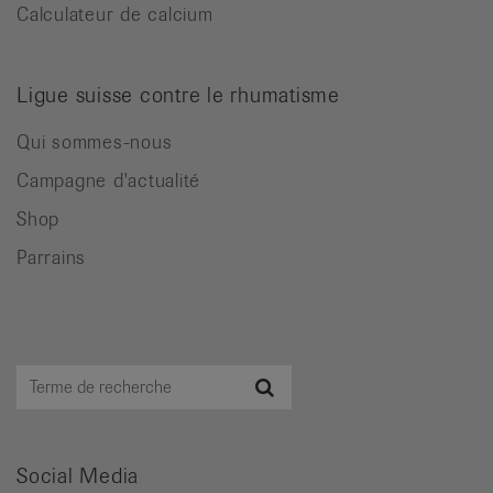
Calculateur de calcium
Ligue suisse contre le rhumatisme
Qui sommes-nous
Campagne d'actualité
Shop
Parrains
Terme
Recherche
de
recherche
Social Media