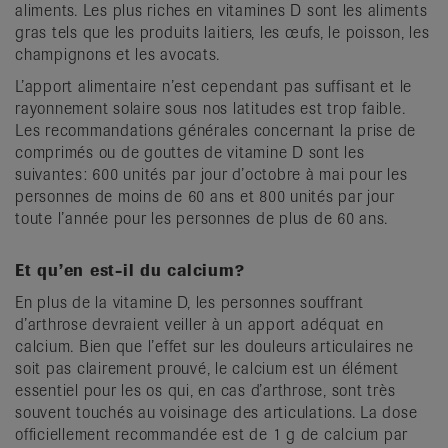
aliments. Les plus riches en vitamines D sont les aliments
gras tels que les produits laitiers, les œufs, le poisson, les
champignons et les avocats.
L’apport alimentaire n’est cependant pas suffisant et le
rayonnement solaire sous nos latitudes est trop faible.
Les recommandations générales concernant la prise de
comprimés ou de gouttes de vitamine D sont les
suivantes: 600 unités par jour d’octobre à mai pour les
personnes de moins de 60 ans et 800 unités par jour
toute l’année pour les personnes de plus de 60 ans.
Et qu’en est-il du calcium?
En plus de la vitamine D, les personnes souffrant
d’arthrose devraient veiller à un apport adéquat en
calcium. Bien que l’effet sur les douleurs articulaires ne
soit pas clairement prouvé, le calcium est un élément
essentiel pour les os qui, en cas d’arthrose, sont très
souvent touchés au voisinage des articulations. La dose
officiellement recommandée est de 1 g de calcium par