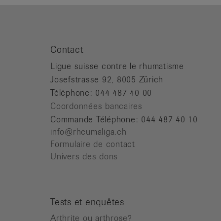
Contact
Ligue suisse contre le rhumatisme
Josefstrasse 92, 8005 Zürich
Téléphone: 044 487 40 00
Coordonnées bancaires
Commande Téléphone: 044 487 40 10
info@rheumaliga.ch
Formulaire de contact
Univers des dons
Tests et enquêtes
Arthrite ou arthrose?