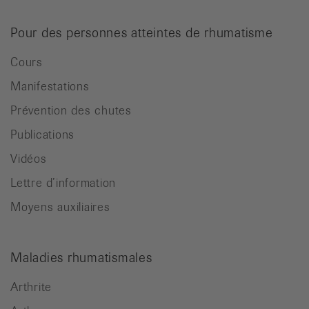
Pour des personnes atteintes de rhumatisme
Cours
Manifestations
Prévention des chutes
Publications
Vidéos
Lettre d’information
Moyens auxiliaires
Maladies rhumatismales
Arthrite