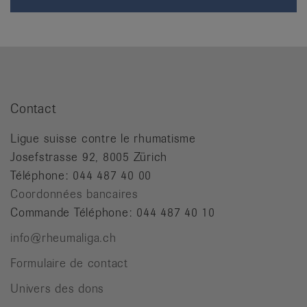
Contact
Ligue suisse contre le rhumatisme
Josefstrasse 92, 8005 Zürich
Téléphone: 044 487 40 00
Coordonnées bancaires
Commande Téléphone: 044 487 40 10
info@rheumaliga.ch
Formulaire de contact
Univers des dons