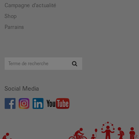
Campagne d'actualité
Shop
Parrains
Terme
Recherche
de
recherche
Social Media