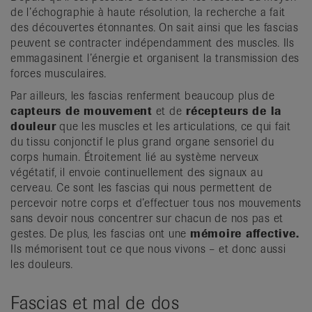
de l’échographie à haute résolution, la recherche a fait
des découvertes étonnantes. On sait ainsi que les fascias
peuvent se contracter indépendamment des muscles. Ils
emmagasinent l’énergie et organisent la transmission des
forces musculaires.
Par ailleurs, les fascias renferment beaucoup plus de
capteurs de mouvement
et de
récepteurs de la
douleur
que les muscles et les articulations, ce qui fait
du tissu conjonctif le plus grand organe sensoriel du
corps humain. Étroitement lié au système nerveux
végétatif, il envoie continuellement des signaux au
cerveau. Ce sont les fascias qui nous permettent de
percevoir notre corps et d’effectuer tous nos mouvements
sans devoir nous concentrer sur chacun de nos pas et
gestes. De plus, les fascias ont une
mémoire affective.
Ils mémorisent tout ce que nous vivons – et donc aussi
les douleurs.
Fascias et mal de dos