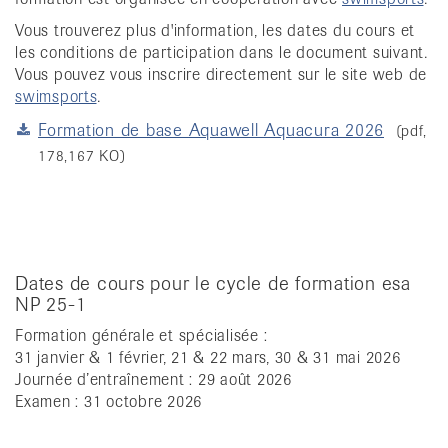
it
Vous trouverez plus d'information, les dates du cours et
les conditions de participation dans le document suivant.
Vous pouvez vous inscrire directement sur le site web de
swimsports
.
Formation de base Aquawell Aquacura 2026
(pdf,
178,167 KO)
Dates de cours pour le cycle de formation esa
NP 25-1
Formation générale et spécialisée :
31 janvier & 1 février, 21 & 22 mars, 30 & 31 mai 2026
Journée d’entraînement : 29 août 2026
Examen : 31 octobre 2026