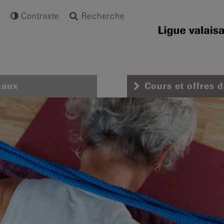
Contraste
Recherche
naux
Cours et offres 