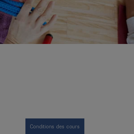
Conditions des cours