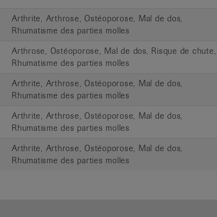
Arthrite, Arthrose, Ostéoporose, Mal de dos,
e
Rhumatisme des parties molles
Arthrose, Ostéoporose, Mal de dos, Risque de chute,
e
Rhumatisme des parties molles
Arthrite, Arthrose, Ostéoporose, Mal de dos,
e
Rhumatisme des parties molles
Arthrite, Arthrose, Ostéoporose, Mal de dos,
e
Rhumatisme des parties molles
Arthrite, Arthrose, Ostéoporose, Mal de dos,
e
Rhumatisme des parties molles