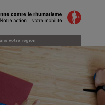
dans votre région