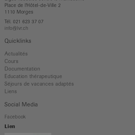
Place de l'Hôtel-de-Ville 2
1110 Morges
Tél. 021 623 37 07
info@lvr.ch
Quicklinks
Actualités
Cours
Documentation
Education thérapeutique
Séjours de vacances adaptés
Liens
Social Media
Facebook
Lien