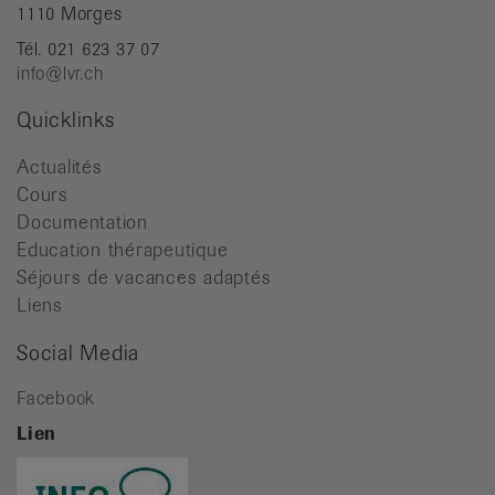
1110 Morges
Tél. 021 623 37 07
info@lvr.ch
Quicklinks
Actualités
Cours
Documentation
Education thérapeutique
Séjours de vacances adaptés
Liens
Social Media
Facebook
Lien