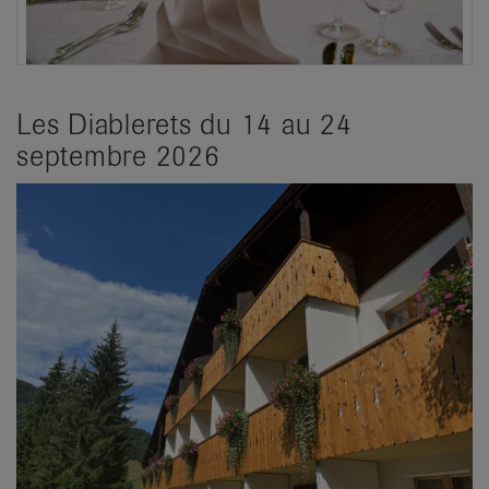
Les Diablerets du 14 au 24
septembre 2026