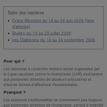
it
Table des matières
Crans-Montana du 16 au 26 juin 2026 (liste
d'attente)
Studen du 13 au 23 juillet 2026
Les Diablerets du 14 au 24 septembre 2026
Pour qui ?
Les vacances à caractère médico-social organisées par
la Ligue vaudoise contre le rhumatisme (LVR) s'adressent
aux personnes atteintes de douleurs articulaires et
d'autres formes d'affections rhumatismales.
Pourquoi ?
Les vacances traditionnelles ne conviennent pas toujours
aux personnes atteintes de rhumatisme, parfois à mobilité