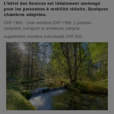
L'hôtel des Sources est idéalement aménagé
pour les personnes à mobilité réduite. Quelques
chambres adaptées.
CHF 1'850.- (non-membre CHF 1'950.-) pension
complète, transport et animation compris
supplément chambre individuelle CHF 300.-