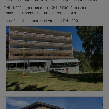
CHF 1'900.- (non-membre CHF 2'000.-) pension
complète, transport et animation compris
supplément chambre individuelle CHF 300.-