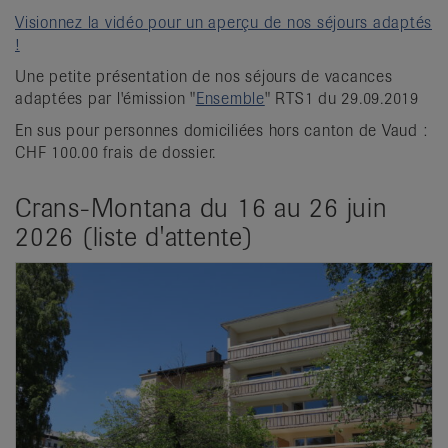
Visionnez la vidéo pour un aperçu de nos séjours adaptés
!
Une petite présentation de nos séjours de vacances
adaptées par l'émission "
Ensemble
" RTS1 du 29.09.2019
En sus pour personnes domiciliées hors canton de Vaud :
CHF 100.00 frais de dossier.
Crans-Montana du 16 au 26 juin
2026 (liste d'attente)