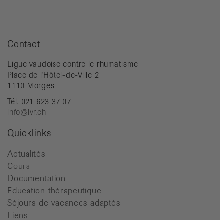
Contact
Ligue vaudoise contre le rhumatisme
Place de l'Hôtel-de-Ville 2
1110 Morges
Tél. 021 623 37 07
info@lvr.ch
Quicklinks
Actualités
Cours
Documentation
Education thérapeutique
Séjours de vacances adaptés
Liens