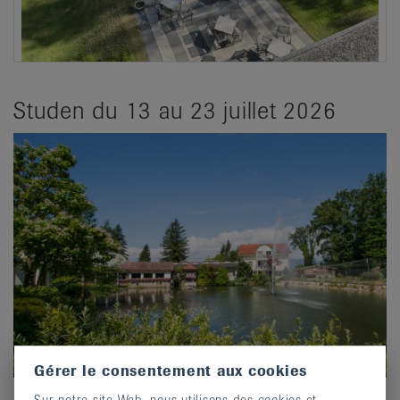
Studen du 13 au 23 juillet 2026
Gérer le consentement aux cookies