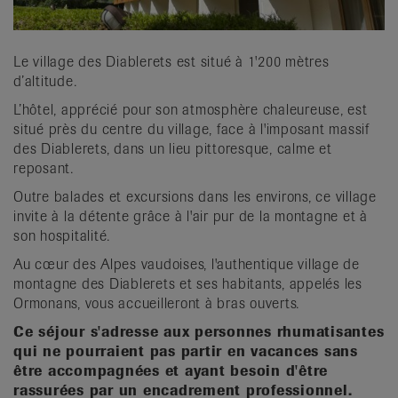
Le village des Diablerets est situé à 1'200 mètres
d’altitude.
L’hôtel, apprécié pour son atmosphère chaleureuse, est
situé près du centre du village, face à l'imposant massif
des Diablerets, dans un lieu pittoresque, calme et
reposant.
Outre balades et excursions dans les environs, ce village
invite à la détente grâce à l'air pur de la montagne et à
son hospitalité.
Au cœur des Alpes vaudoises, l'authentique village de
montagne des Diablerets et ses habitants, appelés les
Ormonans, vous accueilleront à bras ouverts.
Ce séjour s'adresse aux personnes rhumatisantes
qui ne pourraient pas partir en vacances sans
être accompagnées et ayant besoin d'être
rassurées par un encadrement professionnel.