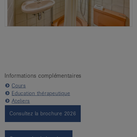
Informations complémentaires
Cours
Education thérapeutique
Ateliers
Consultez la brochure 2026