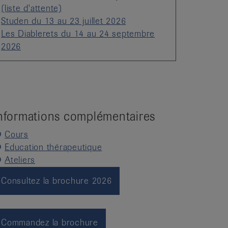
(liste d'attente)
Studen du 13 au 23 juillet 2026
Les Diablerets du 14 au 24 septembre
2026
nformations complémentaires
Cours
Education thérapeutique
Ateliers
Consultez la brochure 2026
Commandez la brochure