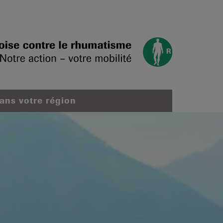
dans votre région