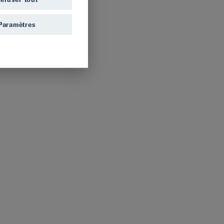
Paramètres