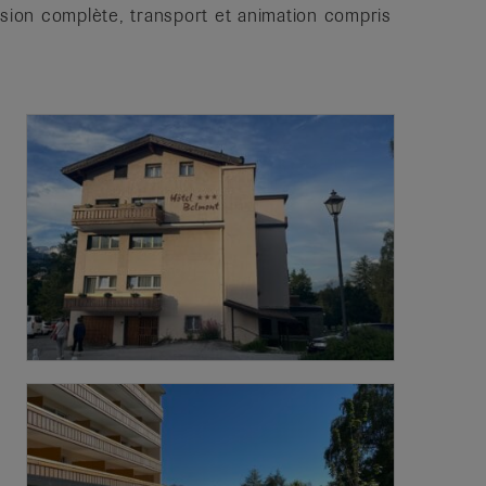
ion complète, transport et animation compris