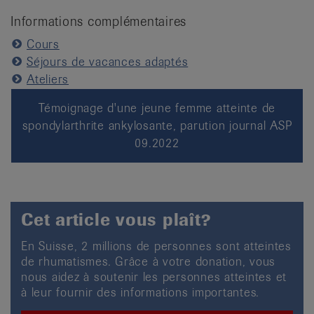
Informations complémentaires
Cours
Séjours de vacances adaptés
Ateliers
Témoignage d'une jeune femme atteinte de
spondylarthrite ankylosante, parution journal ASP
09.2022
Cet article vous plaît?
En Suisse, 2 millions de personnes sont atteintes
de rhumatismes. Grâce à votre donation, vous
nous aidez à soutenir les personnes atteintes et
à leur fournir des informations importantes.