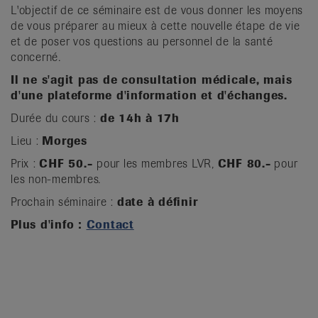
L'objectif de ce séminaire est de vous donner les moyens
de vous préparer au mieux à cette nouvelle étape de vie
et de poser vos questions au personnel de la santé
concerné.
Il ne s'agit pas de consultation médicale, mais
d'une plateforme d'information et d'échanges.
Durée du cours :
de 14h à 17h
Lieu :
Morges
Prix :
CHF 50.-
pour les membres LVR,
CHF 80.-
pour
les non-membres.
Prochain séminaire :
date à définir
Plus d'info :
Contact