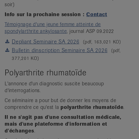
soir)
Info sur la prochaine session :
Contact
Témoignage d'une jeune femme atteinte de
spondylarthrite ankylosante
, journal ASP 09.2022
Depliant Seminaire SA 2026
(pdf, 163,021 KO)
Bulletin dinscription Seminaire SA 2026
(pdf,
377,201 KO)
Polyarthrite rhumatoïde
L'annonce d'un diagnostic suscite beaucoup
d'interrogations.
Ce séminaire a pour but de donner les moyens de
comprendre ce qu'est la
polyarthrite rhumatoïde
.
Il ne s'agit pas d'une consultation médicale,
mais d'une plateforme d'information et
d'échanges
.