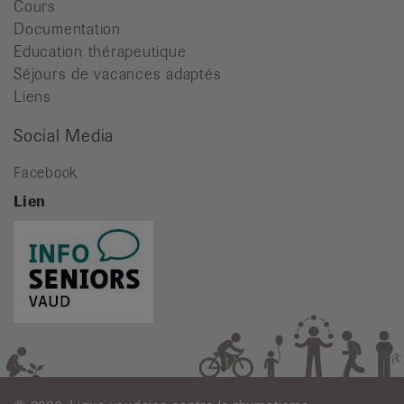
Cours
Documentation
Education thérapeutique
Séjours de vacances adaptés
Liens
Social Media
Facebook
Lien