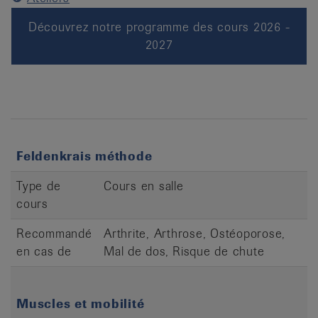
Découvrez notre programme des cours 2026 -
2027
Feldenkrais méthode
Type de
Cours en salle
cours
Recommandé
Arthrite, Arthrose, Ostéoporose,
en cas de
Mal de dos, Risque de chute
Muscles et mobilité