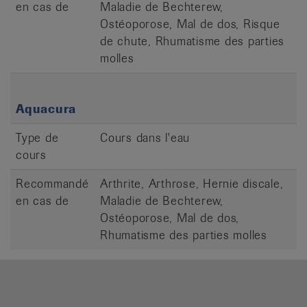
en cas de
Maladie de Bechterew,
Ostéoporose, Mal de dos, Risque
de chute, Rhumatisme des parties
molles
Aquacura
Type de
Cours dans l'eau
cours
Recommandé
Arthrite, Arthrose, Hernie discale,
en cas de
Maladie de Bechterew,
Ostéoporose, Mal de dos,
Rhumatisme des parties molles