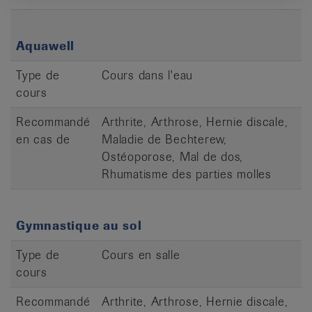
Aquawell
Type de
Cours dans l'eau
cours
Recommandé
Arthrite, Arthrose, Hernie discale,
en cas de
Maladie de Bechterew,
Ostéoporose, Mal de dos,
Rhumatisme des parties molles
Gymnastique au sol
Type de
Cours en salle
cours
Recommandé
Arthrite, Arthrose, Hernie discale,