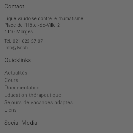
Contact
Ligue vaudoise contre le rhumatisme
Place de l'Hôtel-de-Ville 2
1110 Morges
Tél. 021 623 37 07
info@lvr.ch
Quicklinks
Actualités
Cours
Documentation
Education thérapeutique
Séjours de vacances adaptés
Liens
Social Media