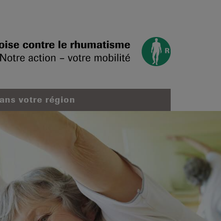
dans votre région