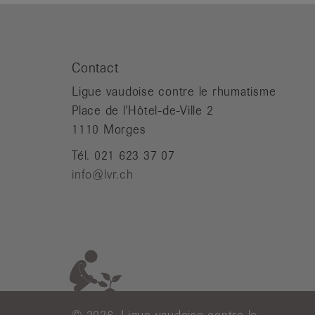
Contact
Ligue vaudoise contre le rhumatisme
Place de l'Hôtel-de-Ville 2
1110 Morges
Tél. 021 623 37 07
info@lvr.ch