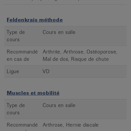
Feldenkrais méthode
Type de
Cours en salle
cours
Recommandé
Arthrite, Arthrose, Ostéoporose,
en cas de
Mal de dos, Risque de chute
Ligue
VD
Muscles et mobilité
Type de
Cours en salle
cours
Recommandé
Arthrose, Hernie discale