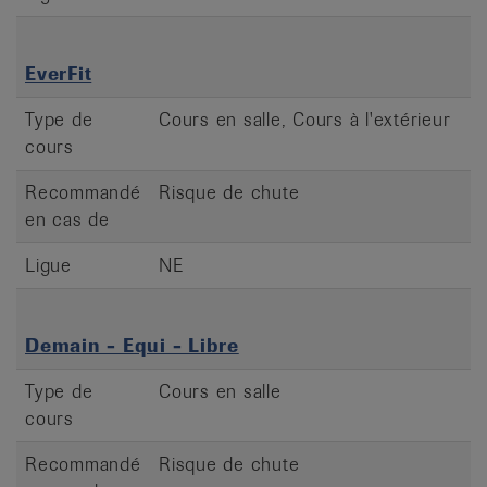
EverFit
Type de
Cours en salle, Cours à l'extérieur
cours
Recommandé
Risque de chute
en cas de
Ligue
NE
Demain - Equi - Libre
Type de
Cours en salle
cours
Recommandé
Risque de chute