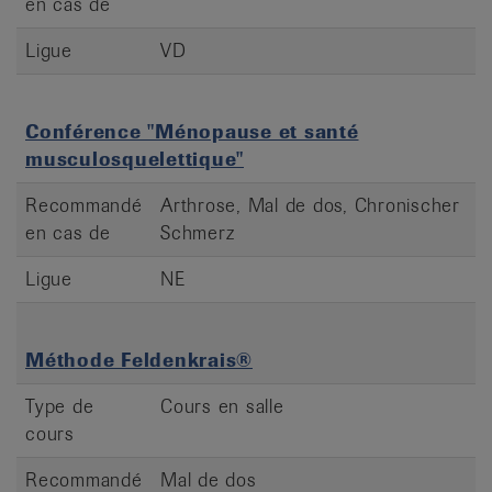
en cas de
Ligue
VD
Conférence "Ménopause et santé
musculosquelettique"
Recommandé
Arthrose, Mal de dos, Chronischer
en cas de
Schmerz
Ligue
NE
Méthode Feldenkrais®
Type de
Cours en salle
cours
Recommandé
Mal de dos