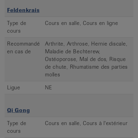
Feldenkrais
Type de
Cours en salle, Cours en ligne
cours
Recommandé
Arthrite, Arthrose, Hernie discale,
en cas de
Maladie de Bechterew,
Ostéoporose, Mal de dos, Risque
de chute, Rhumatisme des parties
molles
Ligue
NE
Qi Gong
Type de
Cours en salle, Cours à l'extérieur
cours