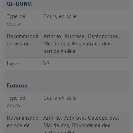
QI-GONG
Type de
Cours en salle
cours
Recommandé
Arthrite, Arthrose, Ostéoporose,
en cas de
Mal de dos, Rhumatisme des
parties molles
Ligue
VS
Eutonie
Type de
Cours en salle
cours
Recommandé
Arthrite, Arthrose, Ostéoporose,
en cas de
Mal de dos, Rhumatisme des
parties molles