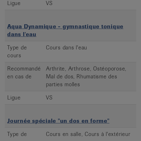
Ligue
VS
Aqua Dynamique - gymnastique tonique
dans l'eau
Type de
Cours dans l'eau
cours
Recommandé
Arthrite, Arthrose, Ostéoporose,
en cas de
Mal de dos, Rhumatisme des
parties molles
Ligue
VS
Journée spéciale "un dos en forme"
Type de
Cours en salle, Cours à l'extérieur