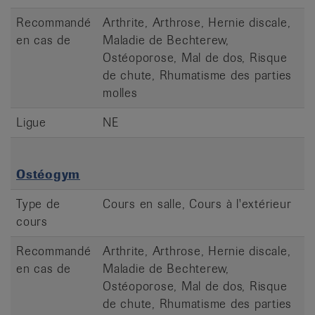
Recommandé
Arthrite, Arthrose, Hernie discale,
en cas de
Maladie de Bechterew,
Ostéoporose, Mal de dos, Risque
de chute, Rhumatisme des parties
molles
Ligue
NE
Ostéogym
Type de
Cours en salle, Cours à l'extérieur
cours
Recommandé
Arthrite, Arthrose, Hernie discale,
en cas de
Maladie de Bechterew,
Ostéoporose, Mal de dos, Risque
de chute, Rhumatisme des parties