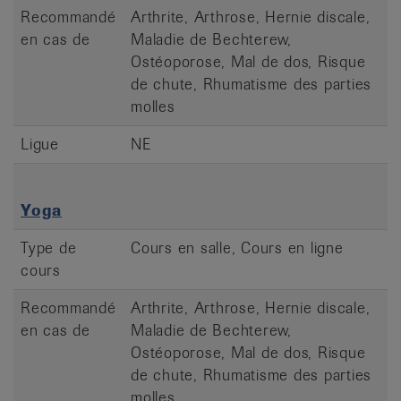
Recommandé
Arthrite, Arthrose, Hernie discale,
en cas de
Maladie de Bechterew,
Ostéoporose, Mal de dos, Risque
de chute, Rhumatisme des parties
molles
Ligue
NE
Yoga
Type de
Cours en salle, Cours en ligne
cours
Recommandé
Arthrite, Arthrose, Hernie discale,
en cas de
Maladie de Bechterew,
Ostéoporose, Mal de dos, Risque
de chute, Rhumatisme des parties
molles