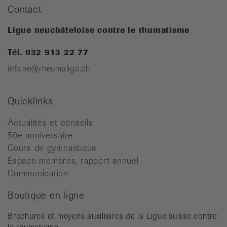
Contact
Ligue neuchâteloise contre le rhumatisme
Tél. 032 913 22 77
info.ne@rheumaliga.ch
Quicklinks
Actualités et conseils
50e anniversaire
Cours de gymnastique
Espace membres, rapport annuel
Communication
Boutique en ligne
Brochures et moyens auxiliaires de la Ligue suisse contre