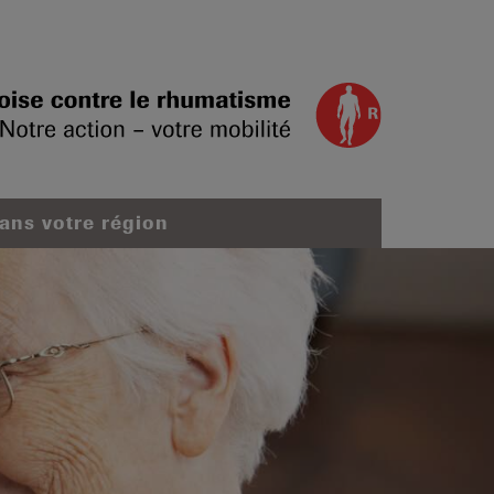
dans votre région