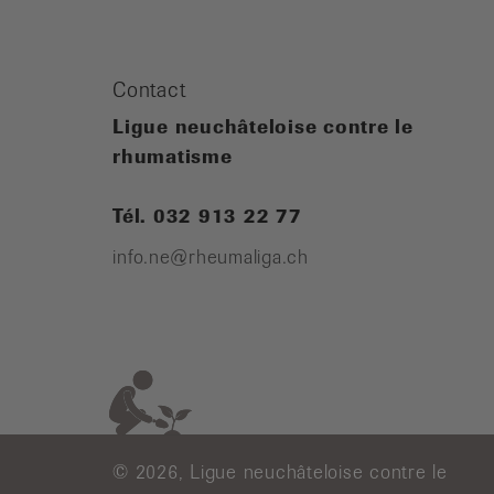
Contact
Ligue neuchâteloise contre le
rhumatisme
Tél. 032 913 22 77
info.ne@rheumaliga.ch
© 2026, Ligue neuchâteloise contre le