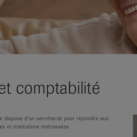
et comptabilité
e dispose d'un secrétariat pour répondre aux
et institutions intéressées.