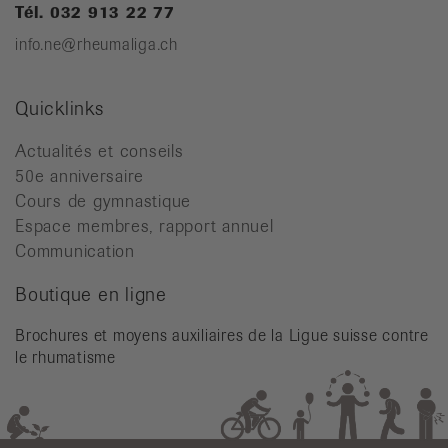
Tél. 032 913 22 77
info.ne@rheumaliga.ch
Quicklinks
Actualités et conseils
50e anniversaire
Cours de gymnastique
Espace membres, rapport annuel
Communication
Boutique en ligne
Brochures et moyens auxiliaires de la Ligue suisse contre
le rhumatisme