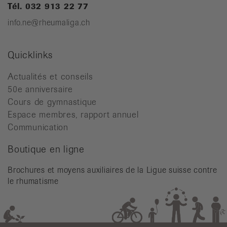
Tél. 032 913 22 77
info.ne@rheumaliga.ch
Quicklinks
Actualités et conseils
50e anniversaire
Cours de gymnastique
Espace membres, rapport annuel
Communication
Boutique en ligne
Brochures et moyens auxiliaires de la Ligue suisse contre
le rhumatisme