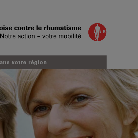
dans votre région