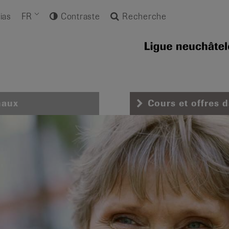
ias
FR
Contraste
Recherche
naux
Cours et offres 