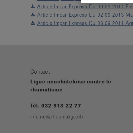
Article Impar Express Du 09 09 2014 Pi
Article Impar Express Du 02 09 2013 Ma
Article Impar Express Du 06 09 2011 Aq
Contact
Ligue neuchâteloise contre le
rhumatisme
Tél. 032 913 22 77
info.ne@rheumaliga.ch