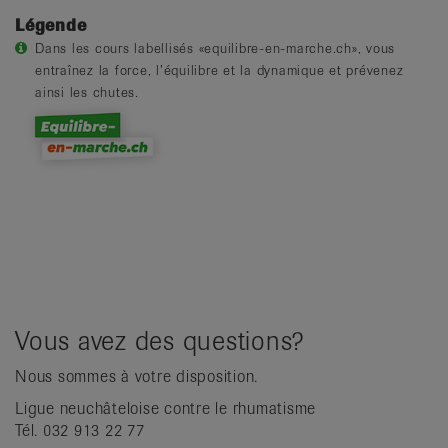
Légende
Dans les cours labellisés «equilibre-en-marche.ch», vous
entraînez la force, l’équilibre et la dynamique et prévenez
ainsi les chutes.
Vous avez des questions?
Nous sommes à votre disposition.
Ligue neuchâteloise contre le rhumatisme
Tél. 032 913 22 77