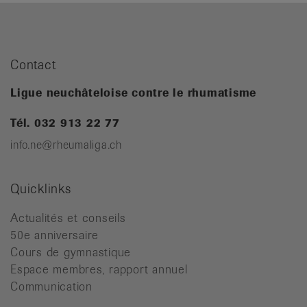
Contact
Ligue neuchâteloise contre le rhumatisme
Tél. 032 913 22 77
info.ne@rheumaliga.ch
Quicklinks
Actualités et conseils
50e anniversaire
Cours de gymnastique
Espace membres, rapport annuel
Communication