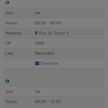
Jour
ma
Heure
08:00 - 09:00
Adresse
Rue du Seyon 9
CP
2000
Lieu
Neuchâtel
S’inscrire
Jour
ma
Heure
09:00 - 10:00