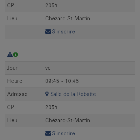
CP
2054
Lieu
Chézard-St-Martin
S’inscrire
Jour
ve
Heure
09:45 - 10:45
Adresse
Salle de la Rebatte
CP
2054
Lieu
Chézard-St-Martin
S’inscrire