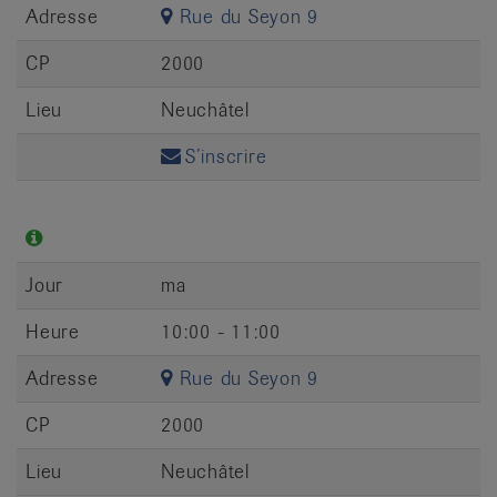
Adresse
Rue du Seyon 9
CP
2000
Lieu
Neuchâtel
S’inscrire
Jour
ma
Heure
10:00 - 11:00
Adresse
Rue du Seyon 9
CP
2000
Lieu
Neuchâtel