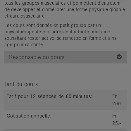
tous les groupes musculaires et permettent d’entretenir,
it
de développer et d’améliorer une forme physique globale
et cardiovasculaire.
Les cours sont donnés en petit groupe par un
physiothérapeute et s’adressent à toute personne
souhaitant rester active, se remettre en forme et ainsi
agir pour sa santé
Responsable du cours
Tarif du cours
Tarif pour 12 séances de 60 minutes:
Fr.
200.-
Cotisation annuelle:
Fr.
25.-