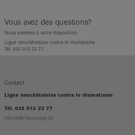
Vous avez des questions?
Nous sommes à votre disposition.
Ligue neuchâteloise contre le rhumatisme
Tél. 032 913 22 77
Contact
Ligue neuchâteloise contre le rhumatisme
Tél. 032 913 22 77
info.ne@rheumaliga.ch