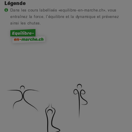
Légende
Dans les cours labellisés «equilibre-en-marche.ch», vous
entraînez la force, l’équilibre et la dynamique et prévenez
ainsi les chutes.