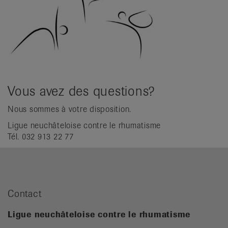
Vous avez des questions?
Nous sommes à votre disposition.
Ligue neuchâteloise contre le rhumatisme
Tél. 032 913 22 77
Contact
Ligue neuchâteloise contre le rhumatisme