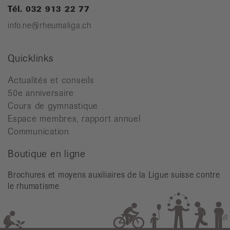
Tél. 032 913 22 77
info.ne@rheumaliga.ch
Quicklinks
Actualités et conseils
50e anniversaire
Cours de gymnastique
Espace membres, rapport annuel
Communication
Boutique en ligne
Brochures et moyens auxiliaires de la Ligue suisse contre
le rhumatisme