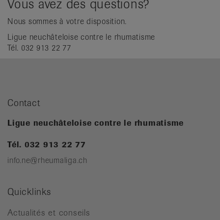
Vous avez des questions?
Nous sommes à votre disposition.
Ligue neuchâteloise contre le rhumatisme
Tél. 032 913 22 77
Contact
Ligue neuchâteloise contre le rhumatisme
Tél. 032 913 22 77
info.ne@rheumaliga.ch
Quicklinks
Actualités et conseils