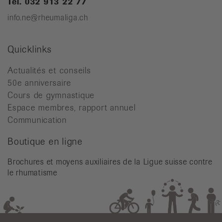
Tél. 032 913 22 77
info.ne@rheumaliga.ch
Quicklinks
Actualités et conseils
50e anniversaire
Cours de gymnastique
Espace membres, rapport annuel
Communication
Boutique en ligne
Brochures et moyens auxiliaires de la Ligue suisse contre
le rhumatisme