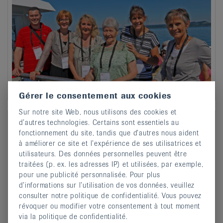
Gérer le consentement aux cookies
Sur notre site Web, nous utilisons des cookies et
d’autres technologies. Certains sont essentiels au
fonctionnement du site, tandis que d’autres nous aident
à améliorer ce site et l’expérience de ses utilisatrices et
utilisateurs. Des données personnelles peuvent être
traitées (p. ex. les adresses IP) et utilisées, par exemple,
pour une publicité personnalisée. Pour plus
d’informations sur l’utilisation de vos données, veuillez
consulter notre politique de confidentialité. Vous pouvez
révoquer ou modifier votre consentement à tout moment
via la politique de confidentialité.