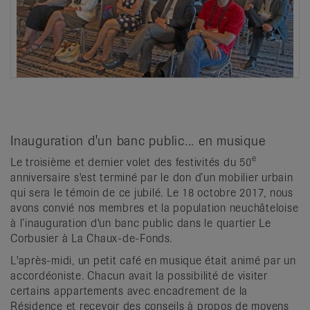
Inauguration d'un banc public... en musique
e
Le troisième et dernier volet des festivités du 50
anniversaire s'est terminé par le don d’un mobilier urbain
qui sera le témoin de ce jubilé. Le 18 octobre 2017, nous
avons convié nos membres et la population neuchâteloise
à l’inauguration d'un banc public dans le quartier Le
Corbusier à La Chaux-de-Fonds.
L'après-midi, un petit café en musique était animé par un
accordéoniste. Chacun avait la possibilité de visiter
certains appartements avec encadrement de la
Résidence et recevoir des conseils à propos de moyens