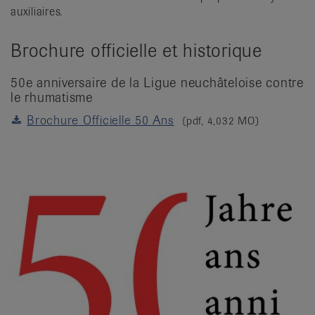
auxiliaires.
Brochure officielle et historique
50e anniversaire de la Ligue neuchâteloise contre
le rhumatisme
Brochure Officielle 50 Ans
(pdf, 4,032 MO)