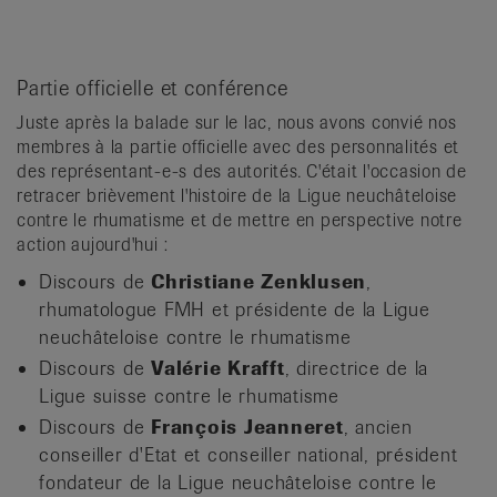
Partie officielle et conférence
Juste après la balade sur le lac, nous avons convié nos
membres à la partie officielle avec des personnalités et
des représentant-e-s des autorités. C'était l'occasion de
retracer brièvement l'histoire de la Ligue neuchâteloise
contre le rhumatisme et de mettre en perspective notre
action aujourd'hui :
Discours de
Christiane Zenklusen
,
rhumatologue FMH et présidente de la Ligue
neuchâteloise contre le rhumatisme
Discours de
Valérie Krafft
, directrice de la
Ligue suisse contre le rhumatisme
Discours de
François Jeanneret
, ancien
conseiller d'Etat et conseiller national, président
fondateur de la Ligue neuchâteloise contre le