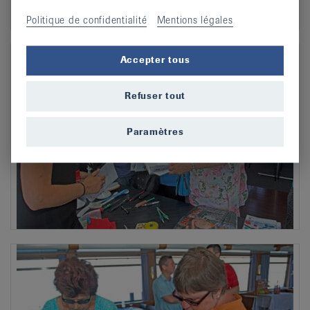
Politique de confidentialité
Mentions légales
Accepter tous
Refuser tout
Paramètres