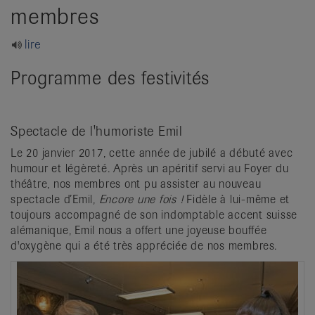
it
membres
lire
Programme des festivités
Spectacle de l'humoriste Emil
Le 20 janvier 2017, cette année de jubilé a débuté avec
humour et légèreté. Après un apéritif servi au Foyer du
théâtre, nos membres ont pu assister au nouveau
spectacle d’Emil,
Encore une fois !
Fidèle à lui-même et
toujours accompagné de son indomptable accent suisse
alémanique, Emil nous a offert une joyeuse bouffée
d'oxygène qui a été très appréciée de nos membres.