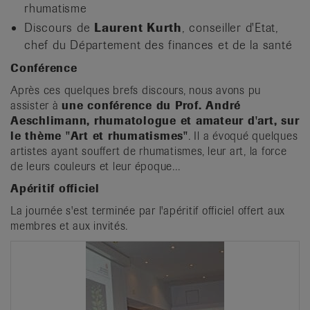
rhumatisme
Discours de
Laurent Kurth
, conseiller d'Etat,
chef du Département des finances et de la santé
Conférence
Après ces quelques brefs discours, nous avons pu
assister à
une conférence du Prof. André
Aeschlimann, rhumatologue et amateur d'art, sur
le thème "Art et rhumatismes"
. Il a évoqué quelques
artistes ayant souffert de rhumatismes, leur art, la force
de leurs couleurs et leur époque...
Apéritif officiel
La journée s'est terminée par l'apéritif officiel offert aux
membres et aux invités.