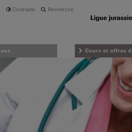
Contraste
Recherche
naux
Cours et offres 