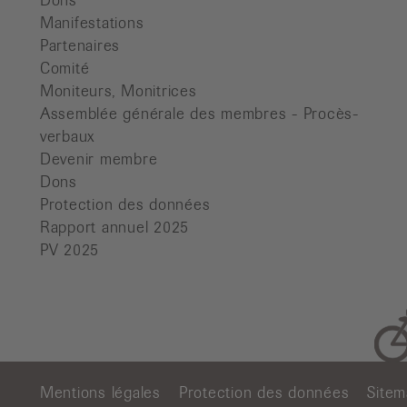
Dons
Manifestations
Partenaires
Comité
Moniteurs, Monitrices
Assemblée générale des membres - Procès-
verbaux
Devenir membre
Dons
Protection des données
Rapport annuel 2025
PV 2025
Mentions légales
Protection des données
Site