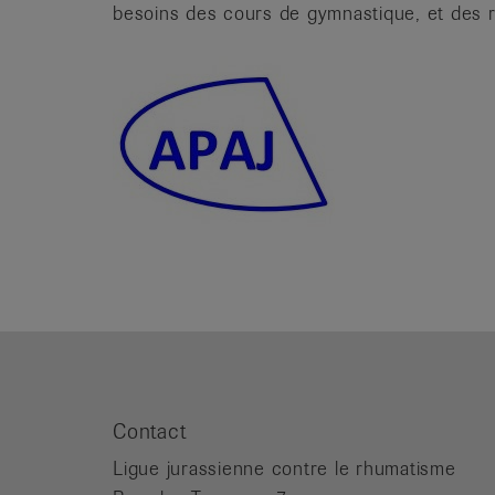
besoins des cours de gymnastique, et des r
Contact
Ligue jurassienne contre le rhumatisme