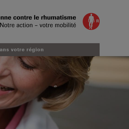
dans votre région