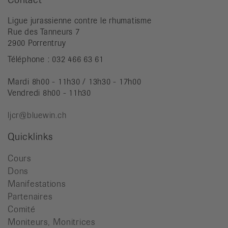
Ligue jurassienne contre le rhumatisme
Rue des Tanneurs 7
2900 Porrentruy
Téléphone : 032 466 63 61
Mardi 8h00 - 11h30 / 13h30 - 17h00
Vendredi 8h00 - 11h30
ljcr@bluewin.ch
Quicklinks
Cours
Dons
Manifestations
Partenaires
Comité
Moniteurs, Monitrices