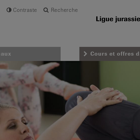
Contraste
Recherche
naux
Cours et offres 