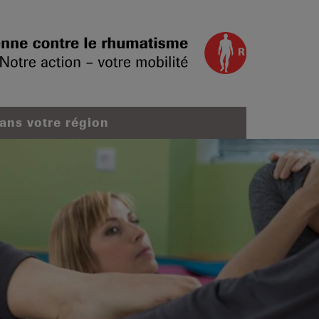
dans votre région