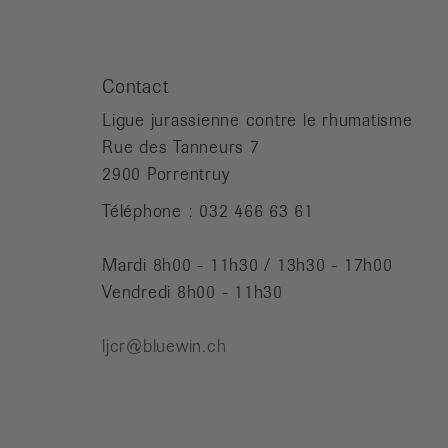
Contact
Ligue jurassienne contre le rhumatisme
Rue des Tanneurs 7
2900 Porrentruy
Téléphone : 032 466 63 61
Mardi 8h00 - 11h30 / 13h30 - 17h00
Vendredi 8h00 - 11h30
ljcr@bluewin.ch