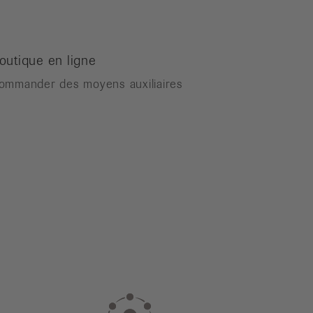
outique en ligne
ommander des moyens auxiliaires