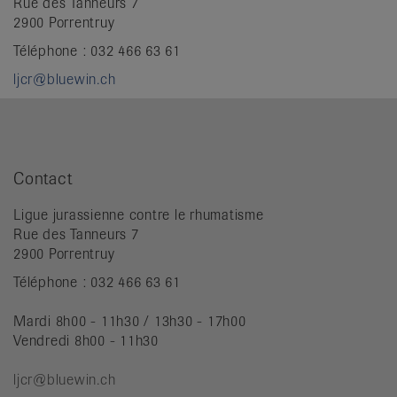
Rue des Tanneurs 7
2900 Porrentruy
Téléphone : 032 466 63 61
ljcr@bluewin.ch
Contact
Ligue jurassienne contre le rhumatisme
Rue des Tanneurs 7
2900 Porrentruy
Téléphone : 032 466 63 61
Mardi 8h00 - 11h30 / 13h30 - 17h00
Vendredi 8h00 - 11h30
ljcr@bluewin.ch