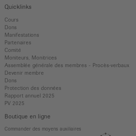
Quicklinks
Cours
Dons
Manifestations
Partenaires
Comité
Moniteurs, Monitrices
Assemblée générale des membres - Procès-verbaux
Devenir membre
Dons
Protection des données
Rapport annuel 2025
PV 2025
Boutique en ligne
Commander des moyens auxiliaires