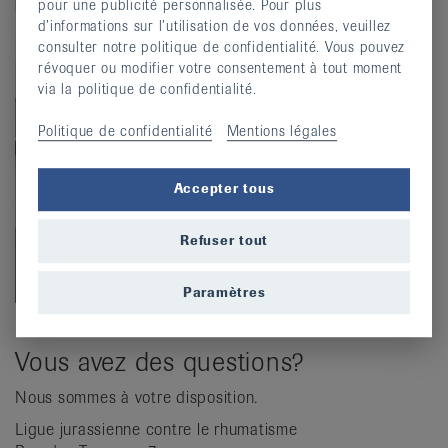
pour une publicité personnalisée. Pour plus
d’informations sur l’utilisation de vos données, veuillez
consulter notre politique de confidentialité. Vous pouvez
révoquer ou modifier votre consentement à tout moment
via la politique de confidentialité.
Politique de confidentialité
Mentions légales
Accepter tous
Refuser tout
Paramètres
Vous avez des questions?
Nous sommes à votre disposition.
Ligue jurassienne contre le rhumatisme