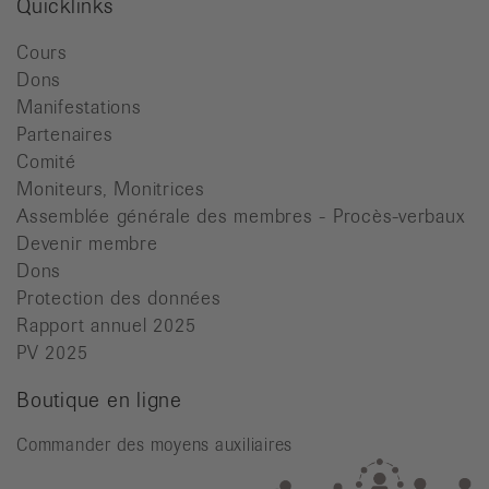
Quicklinks
Cours
Dons
Manifestations
Partenaires
Comité
Moniteurs, Monitrices
Assemblée générale des membres - Procès-verbaux
Devenir membre
Dons
Protection des données
Rapport annuel 2025
PV 2025
Boutique en ligne
Commander des moyens auxiliaires