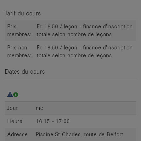
it
Tarif du cours
Prix
Fr. 16.50 / leçon - finance d'inscription
membres:
totale selon nombre de leçons
Prix non-
Fr. 18.50 / leçon - finance d'inscription
membres:
totale selon nombre de leçons
Dates du cours
Jour
me
Heure
16:15 - 17:00
Adresse
Piscine St-Charles, route de Belfort