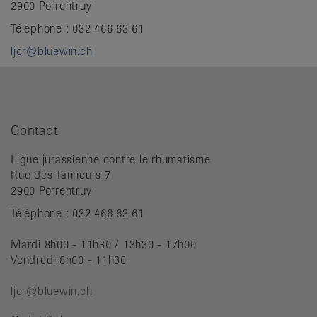
2900 Porrentruy
Téléphone : 032 466 63 61
ljcr@bluewin.ch
Contact
Ligue jurassienne contre le rhumatisme
Rue des Tanneurs 7
2900 Porrentruy
Téléphone : 032 466 63 61
Mardi 8h00 - 11h30 / 13h30 - 17h00
Vendredi 8h00 - 11h30
ljcr@bluewin.ch