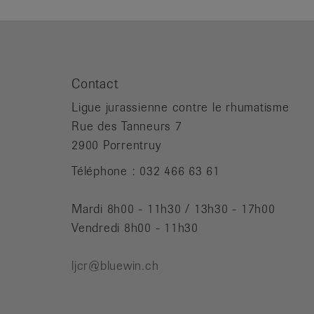
Contact
Ligue jurassienne contre le rhumatisme
Rue des Tanneurs 7
2900 Porrentruy
Téléphone : 032 466 63 61
Mardi 8h00 - 11h30 / 13h30 - 17h00
Vendredi 8h00 - 11h30
ljcr@bluewin.ch