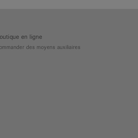
outique en ligne
ommander des moyens auxiliaires