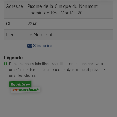
Adresse
Piscine de la Clinique du Noirmont -
Chemin de Roc Montès 20
CP
2340
Lieu
Le Noirmont
S’inscrire
Légende
Dans les cours labellisés «equilibre-en-marche.ch», vous
entraînez la force, l’équilibre et la dynamique et prévenez
ainsi les chutes.