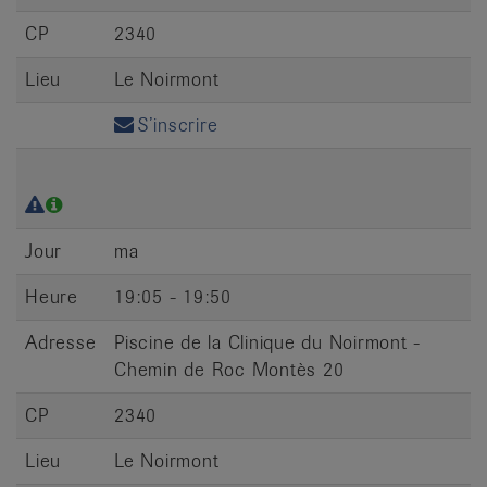
CP
2340
Lieu
Le Noirmont
S’inscrire
Jour
ma
Heure
19:05 - 19:50
Adresse
Piscine de la Clinique du Noirmont -
Chemin de Roc Montès 20
CP
2340
Lieu
Le Noirmont