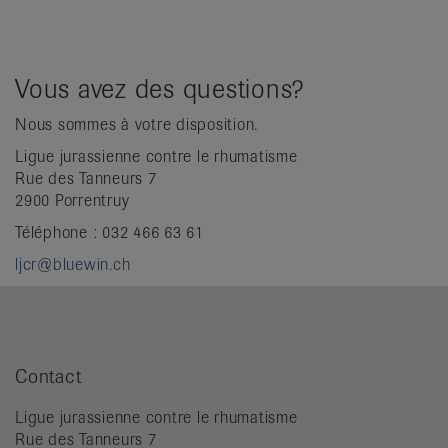
Vous avez des questions?
Nous sommes à votre disposition.
Ligue jurassienne contre le rhumatisme
Rue des Tanneurs 7
2900 Porrentruy
Téléphone : 032 466 63 61
ljcr@bluewin.ch
Contact
Ligue jurassienne contre le rhumatisme
Rue des Tanneurs 7