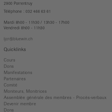
2900 Porrentruy
Téléphone : 032 466 63 61
Mardi 8h00 - 11h30 / 13h30 - 17h00
Vendredi 8h00 - 11h30
ljcr@bluewin.ch
Quicklinks
Cours
Dons
Manifestations
Partenaires
Comité
Moniteurs, Monitrices
Assemblée générale des membres - Procès-verbaux
Devenir membre
Dons