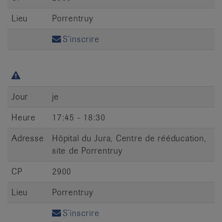
Lieu
Porrentruy
S’inscrire
Jour
je
Heure
17:45 - 18:30
Adresse
Hôpital du Jura, Centre de rééducation,
site de Porrentruy
CP
2900
Lieu
Porrentruy
S’inscrire