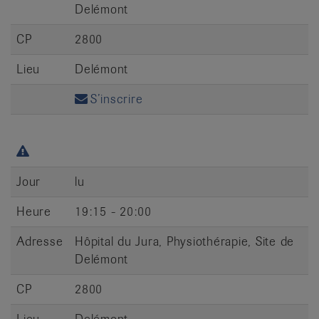
Delémont
CP
2800
Lieu
Delémont
S’inscrire
Jour
lu
Heure
19:15 - 20:00
Adresse
Hôpital du Jura, Physiothérapie, Site de
Delémont
CP
2800
Lieu
Delémont