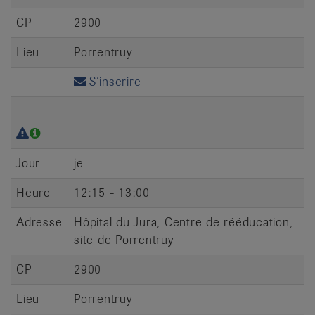
CP
2900
Lieu
Porrentruy
S’inscrire
Jour
je
Heure
12:15 - 13:00
Adresse
Hôpital du Jura, Centre de rééducation,
site de Porrentruy
CP
2900
Lieu
Porrentruy