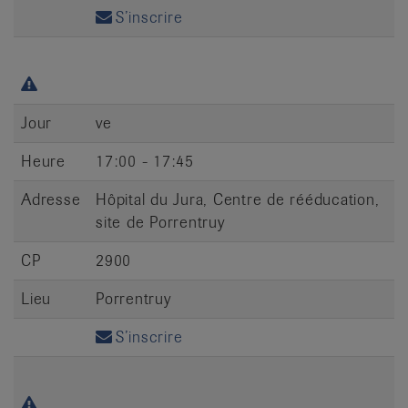
S’inscrire
Jour
ve
Heure
17:00 - 17:45
Adresse
Hôpital du Jura, Centre de rééducation,
site de Porrentruy
CP
2900
Lieu
Porrentruy
S’inscrire