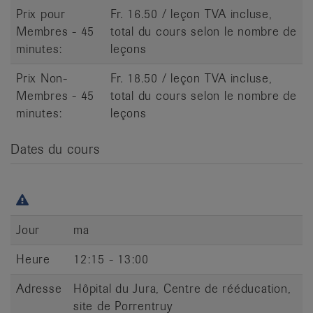
Prix pour
Fr. 16.50 / leçon TVA incluse,
Membres - 45
total du cours selon le nombre de
minutes:
leçons
Prix Non-
Fr. 18.50 / leçon TVA incluse,
Membres - 45
total du cours selon le nombre de
minutes:
leçons
Dates du cours
Jour
ma
Heure
12:15 - 13:00
Adresse
Hôpital du Jura, Centre de rééducation,
site de Porrentruy