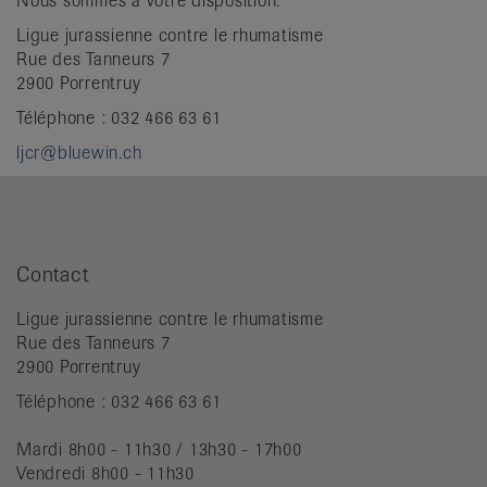
Nous sommes à votre disposition.
Ligue jurassienne contre le rhumatisme
Rue des Tanneurs 7
2900 Porrentruy
Téléphone : 032 466 63 61
ljcr@bluewin.ch
Contact
Ligue jurassienne contre le rhumatisme
Rue des Tanneurs 7
2900 Porrentruy
Téléphone : 032 466 63 61
Mardi 8h00 - 11h30 / 13h30 - 17h00
Vendredi 8h00 - 11h30