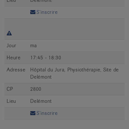
S’inscrire
Jour
ma
Heure
17:45 - 18:30
Adresse
Hôpital du Jura, Physiothérapie, Site de
Delémont
CP
2800
Lieu
Delémont
S’inscrire