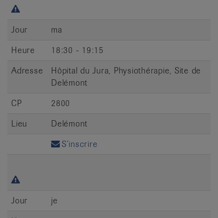
Jour
ma
Heure
18:30 - 19:15
Adresse
Hôpital du Jura, Physiothérapie, Site de
Delémont
CP
2800
Lieu
Delémont
S’inscrire
Jour
je