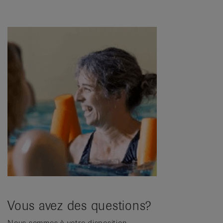
Vous avez des questions?