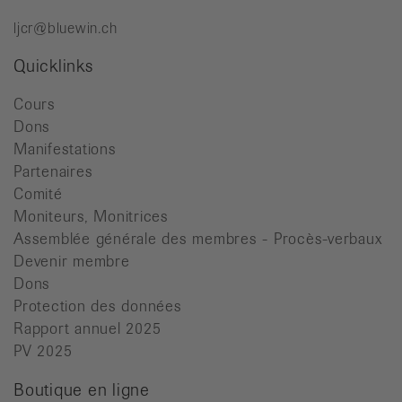
ljcr@bluewin.ch
Quicklinks
Cours
Dons
Manifestations
Partenaires
Comité
Moniteurs, Monitrices
Assemblée générale des membres - Procès-verbaux
Devenir membre
Dons
Protection des données
Rapport annuel 2025
PV 2025
Boutique en ligne