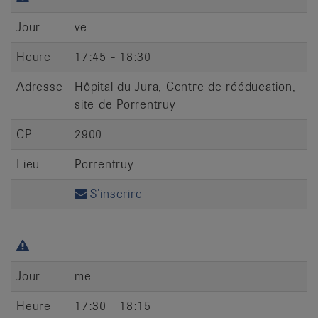
Jour
ve
Heure
17:45 - 18:30
Adresse
Hôpital du Jura, Centre de rééducation,
site de Porrentruy
CP
2900
Lieu
Porrentruy
S’inscrire
Jour
me
Heure
17:30 - 18:15