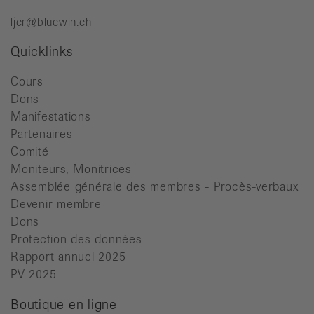
ljcr@bluewin.ch
Quicklinks
Cours
Dons
Manifestations
Partenaires
Comité
Moniteurs, Monitrices
Assemblée générale des membres - Procès-verbaux
Devenir membre
Dons
Protection des données
Rapport annuel 2025
PV 2025
Boutique en ligne