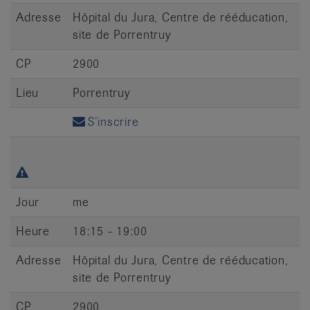
Adresse
Hôpital du Jura, Centre de rééducation,
site de Porrentruy
CP
2900
Lieu
Porrentruy
S’inscrire
Jour
me
Heure
18:15 - 19:00
Adresse
Hôpital du Jura, Centre de rééducation,
site de Porrentruy
CP
2900