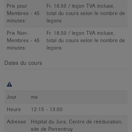
Prix pour
Fr. 16.50 / leçon TVA incluse,
Membres - 45
total du cours selon le nombre de
minutes:
leçons
Prix Non-
Fr. 18.50 / leçon TVA incluse,
Membres - 45
total du cours selon le nombre de
minutes:
leçons
Dates du cours
Jour
ma
Heure
12:15 - 13:00
Adresse
Hôpital du Jura, Centre de rééducation,
site de Porrentruy