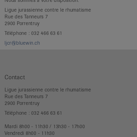
Nous sommes à votre disposition.
Ligue jurassienne contre le rhumatisme
Rue des Tanneurs 7
2900 Porrentruy
Téléphone : 032 466 63 61
ljcr@bluewin.ch
Contact
Ligue jurassienne contre le rhumatisme
Rue des Tanneurs 7
2900 Porrentruy
Téléphone : 032 466 63 61
Mardi 8h00 - 11h30 / 13h30 - 17h00
Vendredi 8h00 - 11h30