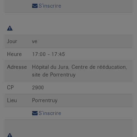
S’inscrire
Jour
ve
Heure
17:00 - 17:45
Adresse
Hôpital du Jura, Centre de rééducation,
site de Porrentruy
CP
2900
Lieu
Porrentruy
S’inscrire