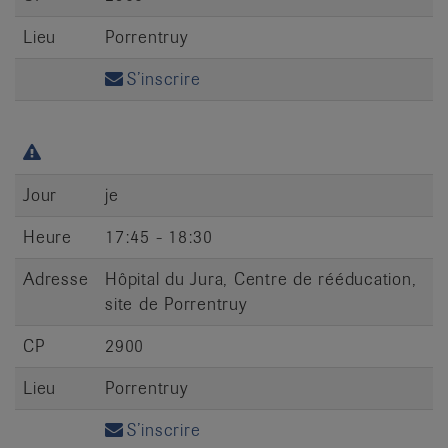
Lieu
Porrentruy
S’inscrire
Jour
je
Heure
17:45 - 18:30
Adresse
Hôpital du Jura, Centre de rééducation,
site de Porrentruy
CP
2900
Lieu
Porrentruy
S’inscrire