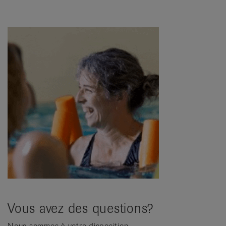
Vous avez des questions?