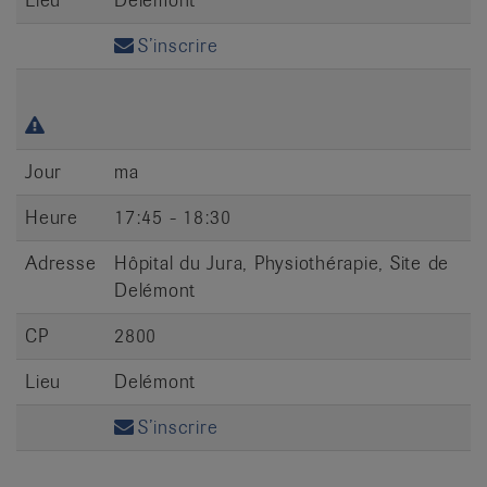
S’inscrire
Jour
ma
Heure
17:45 - 18:30
Adresse
Hôpital du Jura, Physiothérapie, Site de
Delémont
CP
2800
Lieu
Delémont
S’inscrire