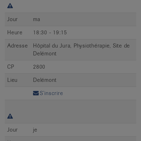
Jour
ma
Heure
18:30 - 19:15
Adresse
Hôpital du Jura, Physiothérapie, Site de
Delémont
CP
2800
Lieu
Delémont
S’inscrire
Jour
je