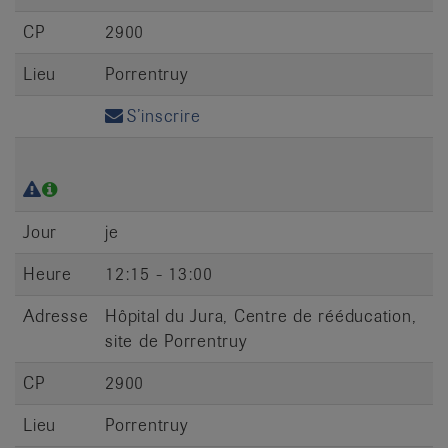
CP
2900
Lieu
Porrentruy
S’inscrire
Jour
je
Heure
12:15 - 13:00
Adresse
Hôpital du Jura, Centre de rééducation,
site de Porrentruy
CP
2900
Lieu
Porrentruy