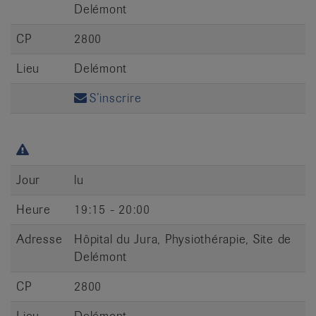
Delémont
CP
2800
Lieu
Delémont
S’inscrire
Jour
lu
Heure
19:15 - 20:00
Adresse
Hôpital du Jura, Physiothérapie, Site de
Delémont
CP
2800
Lieu
Delémont