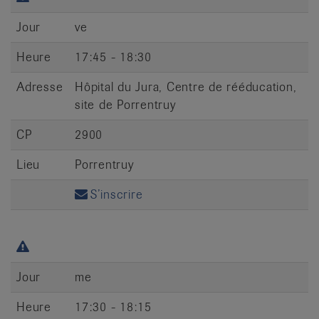
Jour
ve
Heure
17:45 - 18:30
Adresse
Hôpital du Jura, Centre de rééducation,
site de Porrentruy
CP
2900
Lieu
Porrentruy
S’inscrire
Jour
me
Heure
17:30 - 18:15