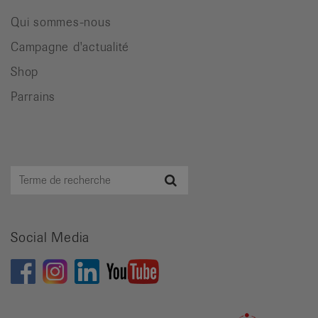
Qui sommes-nous
Campagne d'actualité
Shop
Parrains
Terme
Recherche
de
recherche
Social Media