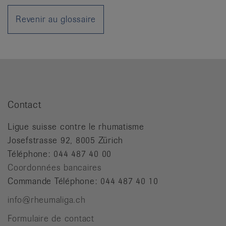
it
Revenir au glossaire
Contact
Ligue suisse contre le rhumatisme
Josefstrasse 92, 8005 Zürich
Téléphone: 044 487 40 00
Coordonnées bancaires
Commande Téléphone: 044 487 40 10
info@rheumaliga.ch
Formulaire de contact