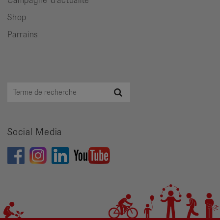
Shop
Parrains
Terme
Recherche
de
recherche
Social Media