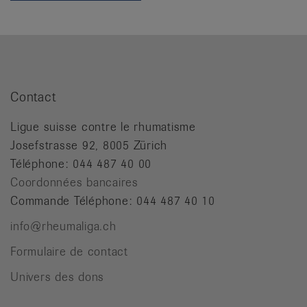
it
Contact
Ligue suisse contre le rhumatisme
Josefstrasse 92, 8005 Zürich
Téléphone: 044 487 40 00
Coordonnées bancaires
Commande Téléphone: 044 487 40 10
info@rheumaliga.ch
Formulaire de contact
Univers des dons