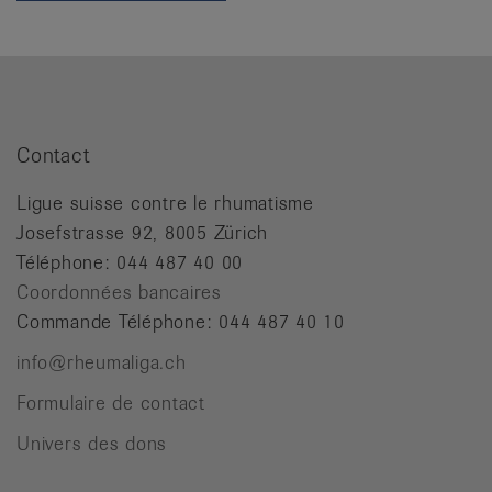
it
Contact
Ligue suisse contre le rhumatisme
Josefstrasse 92, 8005 Zürich
Téléphone: 044 487 40 00
Coordonnées bancaires
Commande Téléphone: 044 487 40 10
info@rheumaliga.ch
Formulaire de contact
Univers des dons