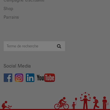
Shop
Parrains
Terme
Recherche
de
recherche
Social Media