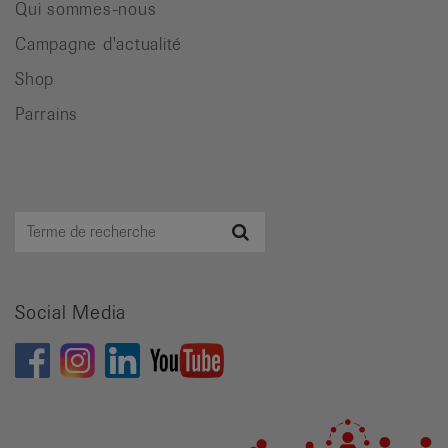
Qui sommes-nous
Campagne d'actualité
Shop
Parrains
Terme
Recherche
de
recherche
Social Media