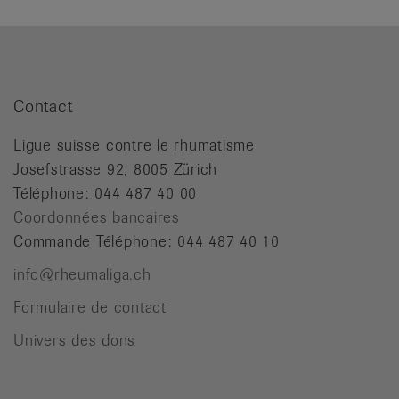
it
Contact
Ligue suisse contre le rhumatisme
Josefstrasse 92, 8005 Zürich
Téléphone: 044 487 40 00
Coordonnées bancaires
Commande Téléphone: 044 487 40 10
info@rheumaliga.ch
Formulaire de contact
Univers des dons